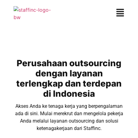
Perusahaan outsourcing
dengan layanan
terlengkap dan terdepan
di Indonesia
Akses Anda ke tenaga kerja yang berpengalaman
ada di sini. Mulai merekrut dan mengelola pekerja
Anda melalui layanan outsourcing dan solusi
ketenagakerjaan dari Staffinc.​