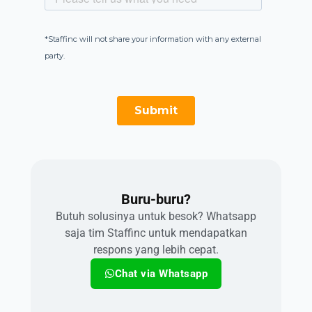
Buru-buru?​
Butuh solusinya untuk besok? Whatsapp
saja tim Staffinc untuk mendapatkan
respons yang lebih cepat.
Chat via Whatsapp