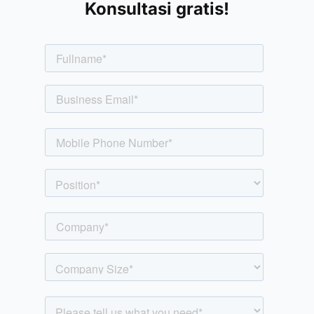
Konsultasi gratis!