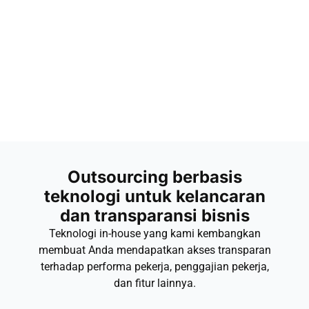
Outsourcing berbasis
teknologi untuk kelancaran
dan transparansi bisnis
Teknologi in-house yang kami kembangkan
membuat Anda mendapatkan akses transparan
terhadap performa pekerja, penggajian pekerja,
dan fitur lainnya.