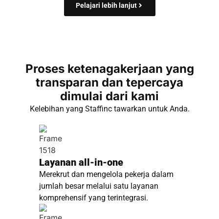
Pelajari lebih lanjut
Proses ketenagakerjaan yang
transparan dan tepercaya
dimulai dari kami
Kelebihan yang Staffinc tawarkan untuk Anda.
Layanan all-in-one
Merekrut dan mengelola pekerja dalam
jumlah besar melalui satu layanan
komprehensif yang terintegrasi.