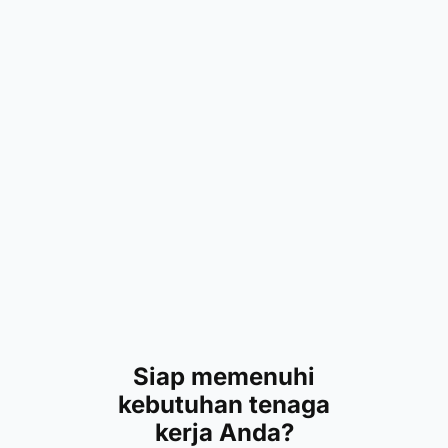
Siap memenuhi
kebutuhan tenaga
kerja Anda?