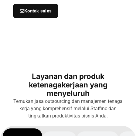
Kontak sales
Layanan dan produk
ketenagakerjaan yang
menyeluruh
Temukan jasa outsourcing dan manajemen tenaga
kerja yang komprehensif melalui Staffinc dan
tingkatkan produktivitas bisnis Anda.
Labor