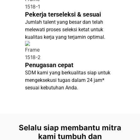
Pekerja terseleksi & sesuai
Jumlah talent yang besar dan telah
melewati proses seleksi ketat untuk
kualitas kerja yang terjamin optimal.
Penugasan cepat
SDM kami yang berkualitas siap untuk
mengeksekusi tugas dalam 24 jam*
sesuai kebutuhan Anda.
Selalu siap membantu mitra
kami tumbuh dan