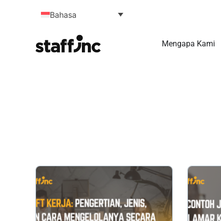
Bahasa
Mengapa Kami