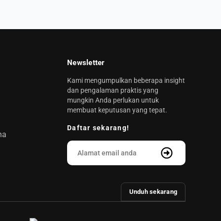
Newsletter
Kami mengumpulkan beberapa insight
dan pengalaman praktis yang
mungkin Anda perlukan untuk
membuat keputusan yang tepat.
Daftar sekarang!
na
Unduh sekarang