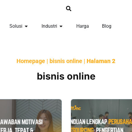
Solusi
Industri
Harga
Blog
Homepage
|
bisnis online
|
Halaman 2
bisnis online