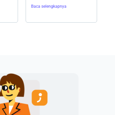
Baca selengkapnya