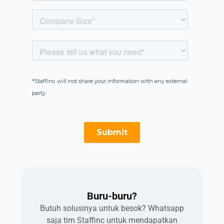
Buru-buru?​
Butuh solusinya untuk besok? Whatsapp
saja tim Staffinc untuk mendapatkan