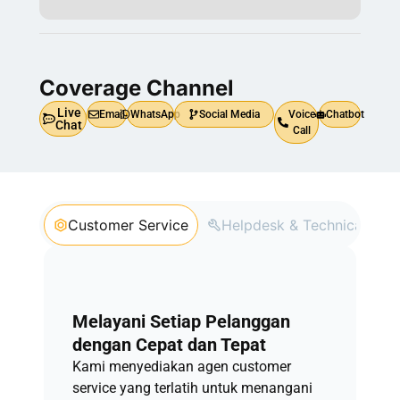
Coverage Channel
Live
Email
WhatsApp
Social Media
Voice
Chatbot
Chat
Call
Customer Service
Helpdesk & Technical Sup
Melayani Setiap Pelanggan
dengan Cepat dan Tepat
Kami menyediakan agen customer
service yang terlatih untuk menangani