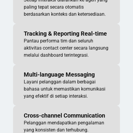
paling tepat secara otomatis
berdasarkan konteks dan ketersediaan.
Tracking & Reporting Real-time
Pantau performa tim dan seluruh
aktivitas contact center secara langsung
melalui dashboard terintegrasi.
Multi-language Messaging
Layani pelanggan dalam berbagai
bahasa untuk memastikan komunikasi
yang efektif di setiap interaksi.
Cross-channel Communication
Pelanggan mendapatkan pengalaman
yang konsisten dan terhubung.