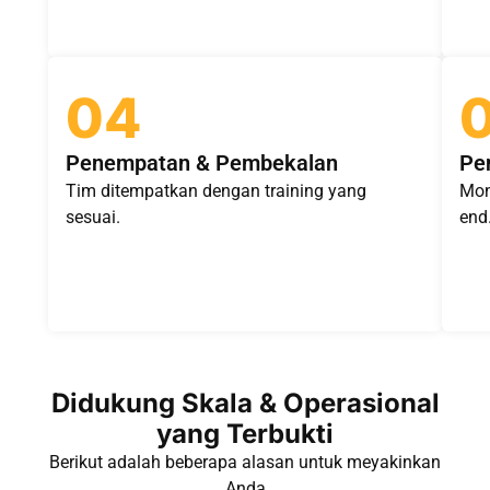
04
Penempatan & Pembekalan
Pe
Tim ditempatkan dengan training yang
Mon
sesuai.
end
Didukung Skala & Operasional
yang Terbukti
Berikut adalah beberapa alasan untuk meyakinkan
Anda