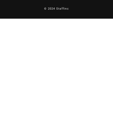
© 2024 Staffinc