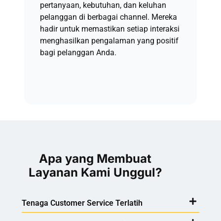
pertanyaan, kebutuhan, dan keluhan
pelanggan di berbagai channel. Mereka
hadir untuk memastikan setiap interaksi
menghasilkan pengalaman yang positif
bagi pelanggan Anda.
Apa yang Membuat
Layanan Kami Unggul?
Tenaga Customer Service Terlatih