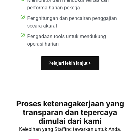
Memonitor dan mendokumentasikan
performa harian pekerja
Penghitungan dan pencairan penggajian
secara akurat
Pengadaan tools untuk mendukung
operasi harian
Pelajari lebih lanjut
Proses ketenagakerjaan yang
transparan dan tepercaya
dimulai dari kami
Kelebihan yang Staffinc tawarkan untuk Anda.