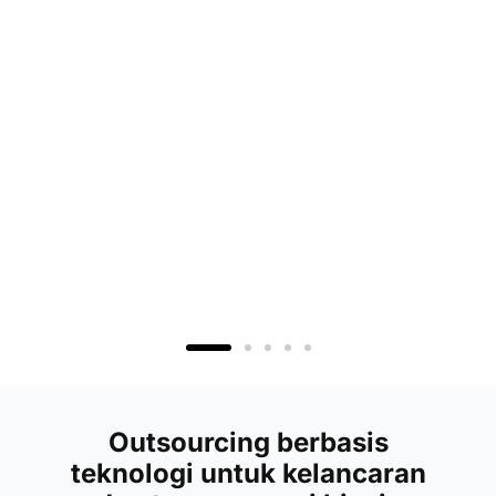
Outsourcing berbasis
teknologi untuk kelancaran