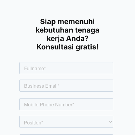
Siap memenuhi
kebutuhan tenaga
kerja Anda?
Konsultasi gratis!