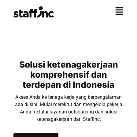
Solusi ketenagakerjaan
komprehensif dan
terdepan di Indonesia
Akses Anda ke tenaga kerja yang berpengalaman
ada di sini. Mulai merekrut dan mengelola pekerja
Anda melalui layanan outsourcing dan solusi
ketenagakerjaan dari Staffinc.​