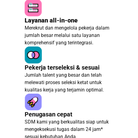
Layanan all-in-one
Merekrut dan mengelola pekerja dalam
jumlah besar melalui satu layanan
komprehensif yang terintegrasi.
Pekerja terseleksi & sesuai
Jumlah talent yang besar dan telah
melewati proses seleksi ketat untuk
kualitas kerja yang terjamin optimal.
Penugasan cepat
SDM kami yang berkualitas siap untuk
mengeksekusi tugas dalam 24 jam*
sesuai kebutuhan Anda.