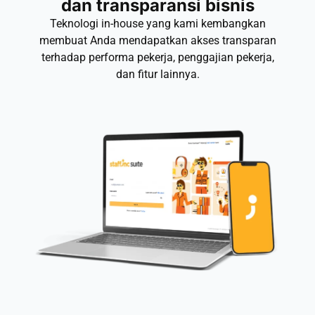
dan transparansi bisnis
Teknologi in-house yang kami kembangkan
membuat Anda mendapatkan akses transparan
terhadap performa pekerja, penggajian pekerja,
dan fitur lainnya.