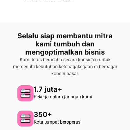
Selalu siap membantu mitra
kami tumbuh dan
mengoptimalkan bisnis
Kami terus berusaha secara konsisten untuk
memenuhi kebutuhan ketenagakerjaan di berbagai
kondiri pasar.
1.7 juta+​
Pekerja dalam jaringan kami​
350+
Kota tempat beroperasi