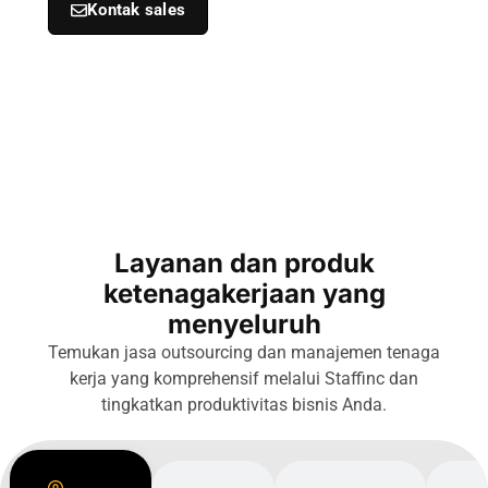
Kontak sales
Layanan dan produk
ketenagakerjaan yang
menyeluruh
Temukan jasa outsourcing dan manajemen tenaga
kerja yang komprehensif melalui Staffinc dan
tingkatkan produktivitas bisnis Anda.
Labor