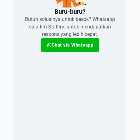
Buru-buru?​
Butuh solusinya untuk besok? Whatsapp
saja tim Staffinc untuk mendapatkan
respons yang lebih cepat.
Chat via Whatsapp