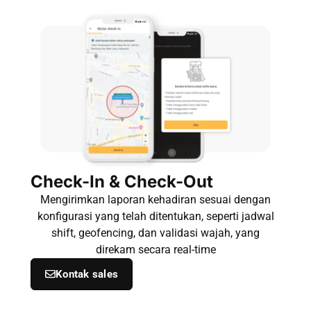
Check-In & Check-Out
Mengirimkan laporan kehadiran sesuai dengan
konfigurasi yang telah ditentukan, seperti jadwal
shift, geofencing, dan validasi wajah, yang
direkam secara real-time
Kontak sales