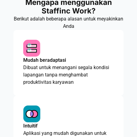
Mengapa menggunakan
Staffinc Work?
Berikut adalah beberapa alasan untuk meyakinkan
Anda
Mudah beradaptasi
Dibuat untuk menangani segala kondisi
lapangan tanpa menghambat
produktivitas karyawan
Intuitif
Aplikasi yang mudah digunakan untuk