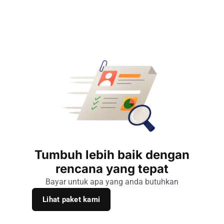
Tumbuh lebih baik dengan
rencana yang tepat
Bayar untuk apa yang anda butuhkan
Lihat paket kami