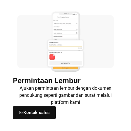
Permintaan Lembur
Ajukan permintaan lembur dengan dokumen
pendukung seperti gambar dan surat melalui
platform kami
Kontak sales