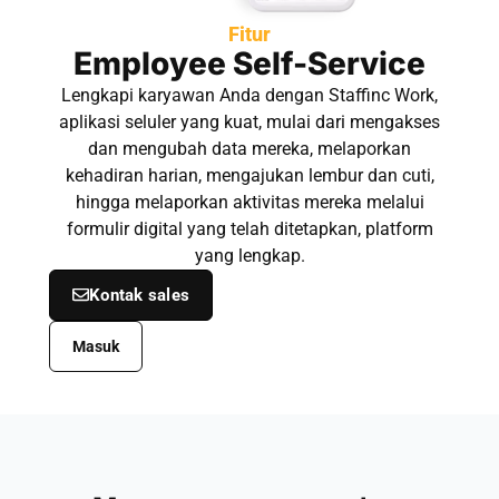
Fitur
Employee Self-Service
Lengkapi karyawan Anda dengan Staffinc Work,
aplikasi seluler yang kuat, mulai dari mengakses
dan mengubah data mereka, melaporkan
kehadiran harian, mengajukan lembur dan cuti,
hingga melaporkan aktivitas mereka melalui
formulir digital yang telah ditetapkan, platform
yang lengkap.
Kontak sales
Masuk