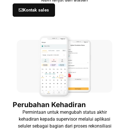
Kontak sales
Perubahan Kehadiran
Permintaan untuk mengubah status akhir
kehadiran kepada supervisor melalui aplikasi
seluler sebagai bagian dari proses rekonsiliasi