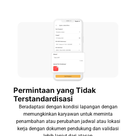
Permintaan yang Tidak
Terstandardisasi
Beradaptasi dengan kondisi lapangan dengan
memungkinkan karyawan untuk meminta
penambahan atau perubahan jadwal atau lokasi
kerja dengan dokumen pendukung dan validasi
lebih lanjut dari atasan