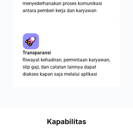
menyederhanakan proses komunikasi
antara pemberi kerja dan karyawan
Transparansi
Riwayat kehadiran, permintaan karyawan,
slip gaji, dan catatan lainnya dapat
diakses kapan saja melalui aplikasi
Kapabilitas