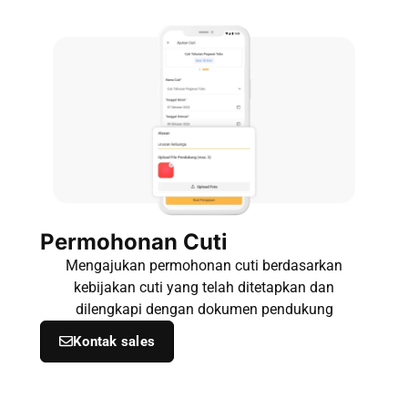
Permohonan Cuti
Mengajukan permohonan cuti berdasarkan
kebijakan cuti yang telah ditetapkan dan
dilengkapi dengan dokumen pendukung
Kontak sales