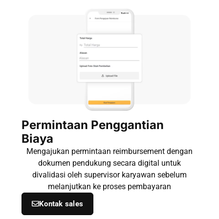
Permintaan Penggantian
Biaya
Mengajukan permintaan reimbursement dengan
dokumen pendukung secara digital untuk
divalidasi oleh supervisor karyawan sebelum
melanjutkan ke proses pembayaran
Kontak sales