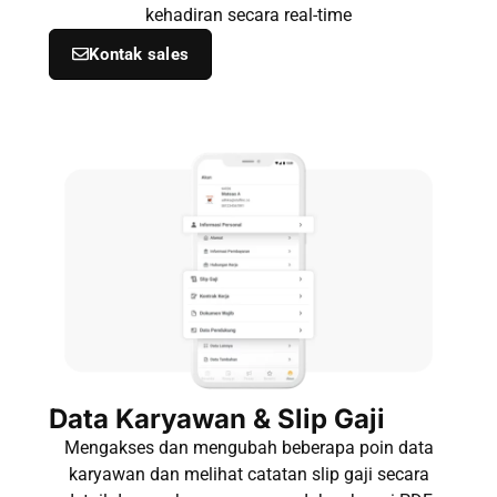
kehadiran secara real-time
Kontak sales
Data Karyawan & Slip Gaji
Mengakses dan mengubah beberapa poin data
karyawan dan melihat catatan slip gaji secara