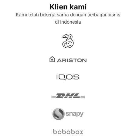
Klien kami
Kami telah bekerja sama dengan berbagai bisnis
di Indonesia