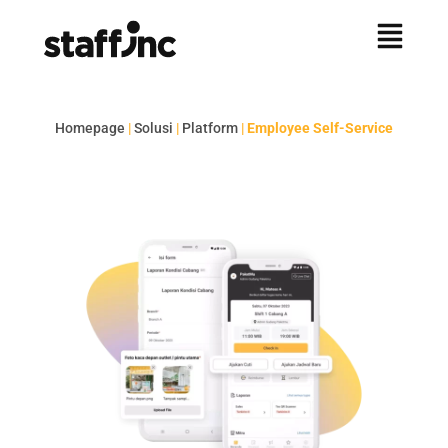
Homepage
|
Solusi
|
Platform
|
Employee Self-Service