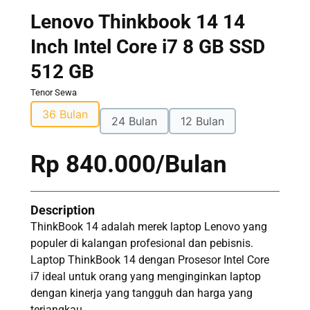
Lenovo Thinkbook 14 14
Inch Intel Core i7 8 GB SSD
512 GB
Tenor Sewa
36 Bulan
24 Bulan
12 Bulan
Rp 840.000/Bulan
Description
ThinkBook 14 adalah merek laptop Lenovo yang
populer di kalangan profesional dan pebisnis.
Laptop ThinkBook 14 dengan Prosesor Intel Core
i7 ideal untuk orang yang menginginkan laptop
dengan kinerja yang tangguh dan harga yang
terjangkau.