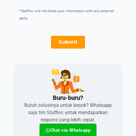
Buru-buru?​
Butuh solusinya untuk besok? Whatsapp
saja tim Staffinc untuk mendapatkan
respons yang lebih cepat.
Chat via Whatsapp