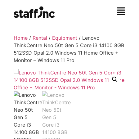
Home
/
Rental
/
Equipment
/ Lenovo
ThinkCentre Neo 50t Gen 5 Core i3 14100 8GB
512SSD Opal 2.0 Windows 11 Home Office +
Monitor – Windows 11 Pro