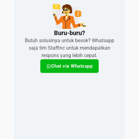
Buru-buru?​
Butuh solusinya untuk besok? Whatsapp
saja tim Staffinc untuk mendapatkan
respons yang lebih cepat.
Chat via Whatsapp