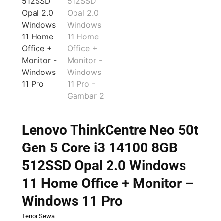
Lenovo ThinkCentre Neo 50t
Gen 5 Core i3 14100 8GB
512SSD Opal 2.0 Windows
11 Home Office + Monitor –
Windows 11 Pro
Tenor Sewa