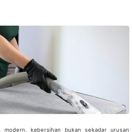
is modern, kebersihan bukan sekadar urusan