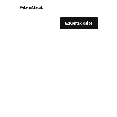
Pekerja
Masuk
Kontak sales