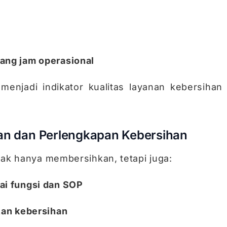
ang jam operasional
 menjadi indikator kualitas layanan kebersihan
tan dan Perlengkapan Kebersihan
dak hanya membersihkan, tetapi juga:
ai fungsi dan SOP
tan kebersihan