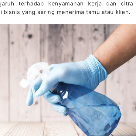
garuh terhadap kenyamanan kerja dan citra
 bisnis yang sering menerima tamu atau klien.