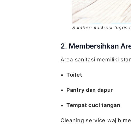
Sumber: ilustrasi tugas
2. Membersihkan Are
Area sanitasi memiliki sta
Toilet
Pantry dan dapur
Tempat cuci tangan
Cleaning service wajib me