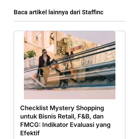
Baca artikel lainnya dari Staffinc
Checklist Mystery Shopping
untuk Bisnis Retail, F&B, dan
FMCG: Indikator Evaluasi yang
Efektif