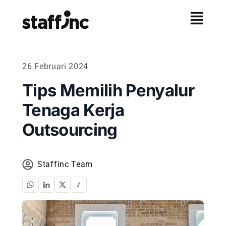
26 Februari 2024
Tips Memilih Penyalur
Tenaga Kerja
Outsourcing
Staffinc Team