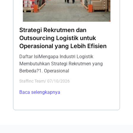
Strategi Rekrutmen dan
Outsourcing Logistik untuk
Operasional yang Lebih Efisien
Daftar IsiMengapa Industri Logistik
Membutuhkan Strategi Rekrutmen yang
Berbeda?1. Operasional
Staffinc Team
/
07/10/2026
Baca selengkapnya