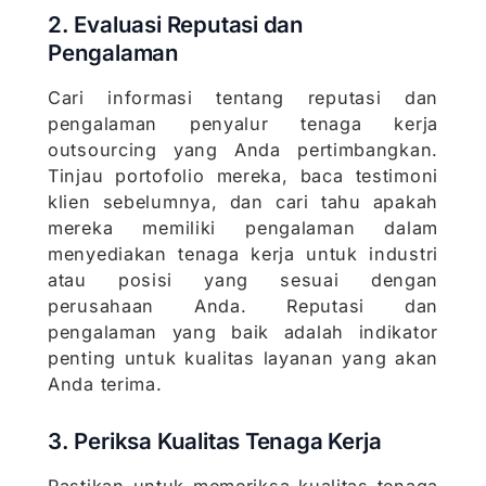
2. Evaluasi Reputasi dan
Pengalaman
Cari informasi tentang reputasi dan
pengalaman penyalur tenaga kerja
outsourcing yang Anda pertimbangkan.
Tinjau portofolio mereka, baca testimoni
klien sebelumnya, dan cari tahu apakah
mereka memiliki pengalaman dalam
menyediakan tenaga kerja untuk industri
atau posisi yang sesuai dengan
perusahaan Anda. Reputasi dan
pengalaman yang baik adalah indikator
penting untuk kualitas layanan yang akan
Anda terima.
3. Periksa Kualitas Tenaga Kerja