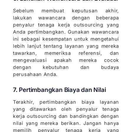
Sebelum membuat keputusan akhir,
lakukan wawancara dengan beberapa
penyalur tenaga kerja outsourcing yang
Anda pertimbangkan. Gunakan wawancara
ini sebagai kesempatan untuk mengetahui
lebih lanjut tentang layanan yang mereka
tawarkan, memeriksa referensi, dan
mengevaluasi apakah mereka cocok
dengan kebutuhan dan budaya
perusahaan Anda.
7. Pertimbangkan Biaya dan Nilai
Terakhir, pertimbangkan biaya layanan
yang ditawarkan oleh penyalur tenaga
kerja outsourcing dan bandingkan dengan
nilai yang mereka berikan. Jangan hanya
memilih penyalur tenaga kerja yang