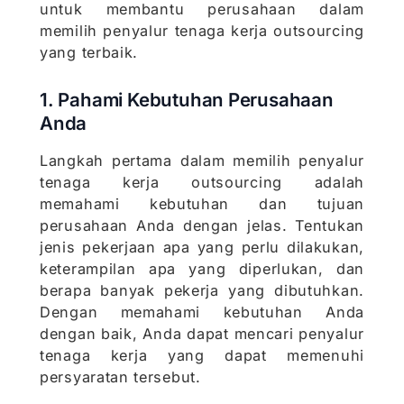
untuk membantu perusahaan dalam
memilih penyalur tenaga kerja outsourcing
yang terbaik.
1. Pahami Kebutuhan Perusahaan
Anda
Langkah pertama dalam memilih penyalur
tenaga kerja outsourcing adalah
memahami kebutuhan dan tujuan
perusahaan Anda dengan jelas. Tentukan
jenis pekerjaan apa yang perlu dilakukan,
keterampilan apa yang diperlukan, dan
berapa banyak pekerja yang dibutuhkan.
Dengan memahami kebutuhan Anda
dengan baik, Anda dapat mencari penyalur
tenaga kerja yang dapat memenuhi
persyaratan tersebut.