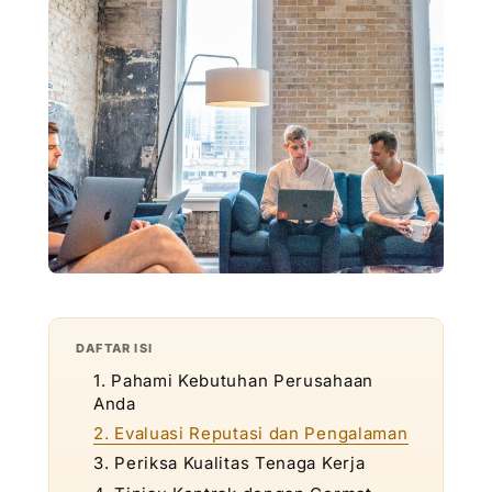
DAFTAR ISI
1. Pahami Kebutuhan Perusahaan
Anda
2. Evaluasi Reputasi dan Pengalaman
3. Periksa Kualitas Tenaga Kerja