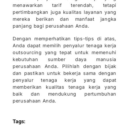
menawarkan tarif terendah, tetapi
pertimbangkan juga kualitas layanan yang
mereka berikan dan manfaat jangka
panjang bagi perusahaan Anda.
Dengan memperhatikan tips-tips di atas,
Anda dapat memilih penyalur tenaga kerja
outsourcing yang tepat untuk memenuhi
kebutuhan sumber daya manusia
perusahaan Anda. Pilihlah dengan bijak
dan pastikan untuk bekerja sama dengan
penyalur tenaga kerja yang dapat
memberikan kualitas tenaga kerja yang
baik dan mendukung pertumbuhan
perusahaan Anda.
Tags: