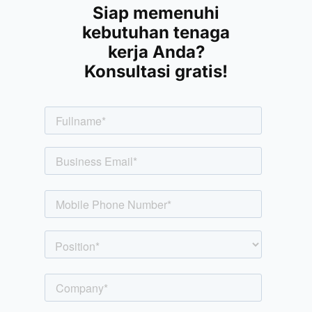
Siap memenuhi
kebutuhan tenaga
kerja Anda?
Konsultasi gratis!