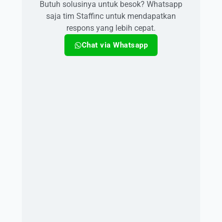
Butuh solusinya untuk besok? Whatsapp
saja tim Staffinc untuk mendapatkan
respons yang lebih cepat.
Chat via Whatsapp