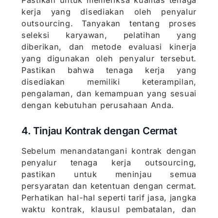
Pastikan untuk memeriksa kualitas tenaga
kerja yang disediakan oleh penyalur
outsourcing. Tanyakan tentang proses
seleksi karyawan, pelatihan yang
diberikan, dan metode evaluasi kinerja
yang digunakan oleh penyalur tersebut.
Pastikan bahwa tenaga kerja yang
disediakan memiliki keterampilan,
pengalaman, dan kemampuan yang sesuai
dengan kebutuhan perusahaan Anda.
4. Tinjau Kontrak dengan Cermat
Sebelum menandatangani kontrak dengan
penyalur tenaga kerja outsourcing,
pastikan untuk meninjau semua
persyaratan dan ketentuan dengan cermat.
Perhatikan hal-hal seperti tarif jasa, jangka
waktu kontrak, klausul pembatalan, dan