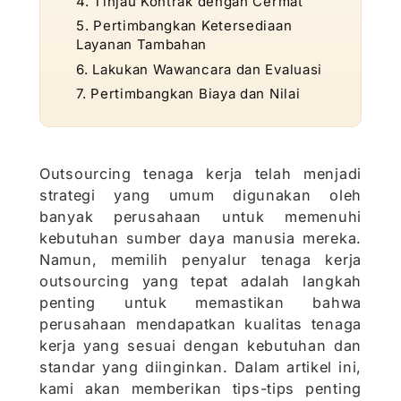
4. Tinjau Kontrak dengan Cermat
5. Pertimbangkan Ketersediaan
Layanan Tambahan
6. Lakukan Wawancara dan Evaluasi
7. Pertimbangkan Biaya dan Nilai
Outsourcing tenaga kerja telah menjadi
strategi yang umum digunakan oleh
banyak perusahaan untuk memenuhi
kebutuhan sumber daya manusia mereka.
Namun, memilih penyalur tenaga kerja
outsourcing yang tepat adalah langkah
penting untuk memastikan bahwa
perusahaan mendapatkan kualitas tenaga
kerja yang sesuai dengan kebutuhan dan
standar yang diinginkan. Dalam artikel ini,
kami akan memberikan tips-tips penting