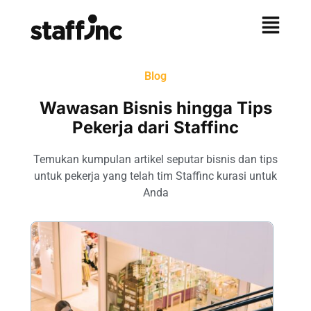
Blog
Wawasan Bisnis hingga Tips
Pekerja dari Staffinc
Temukan kumpulan artikel seputar bisnis dan tips
untuk pekerja yang telah tim Staffinc kurasi untuk
Anda