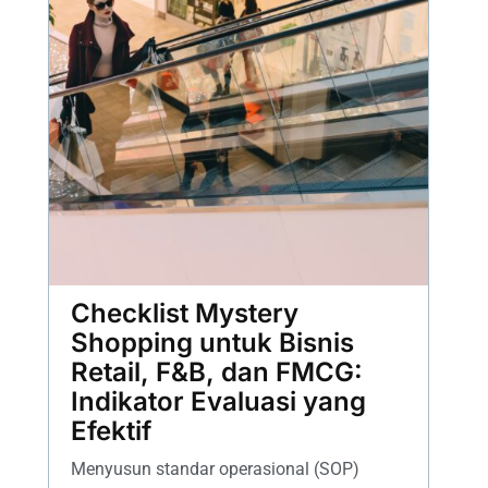
Checklist Mystery
Shopping untuk Bisnis
Retail, F&B, dan FMCG:
Indikator Evaluasi yang
Efektif
Menyusun standar operasional (SOP)