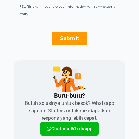
Buru-buru?​
Butuh solusinya untuk besok? Whatsapp
saja tim Staffinc untuk mendapatkan
respons yang lebih cepat.
Chat via Whatsapp