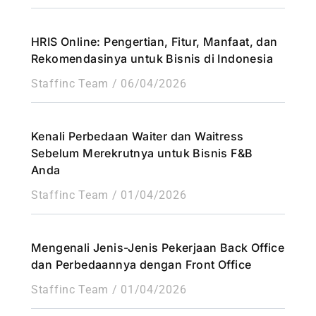
HRIS Online: Pengertian, Fitur, Manfaat, dan
Rekomendasinya untuk Bisnis di Indonesia
Staffinc Team
06/04/2026
Kenali Perbedaan Waiter dan Waitress
Sebelum Merekrutnya untuk Bisnis F&B
Anda
Staffinc Team
01/04/2026
Mengenali Jenis-Jenis Pekerjaan Back Office
dan Perbedaannya dengan Front Office
Staffinc Team
01/04/2026