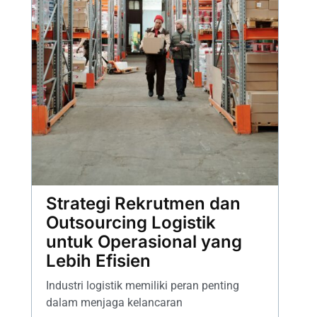
Strategi Rekrutmen dan
Outsourcing Logistik
untuk Operasional yang
Lebih Efisien
Industri logistik memiliki peran penting
dalam menjaga kelancaran