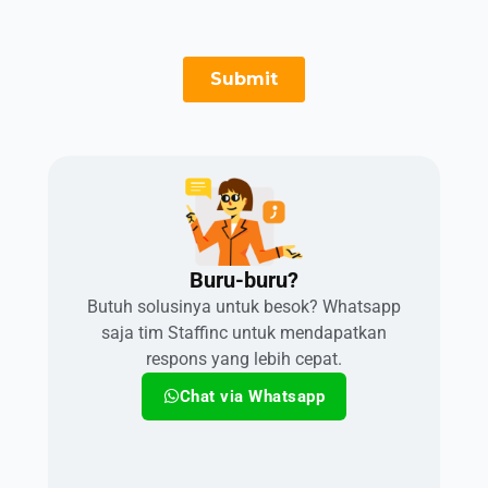
Buru-buru?​
Butuh solusinya untuk besok? Whatsapp
saja tim Staffinc untuk mendapatkan
respons yang lebih cepat.
Chat via Whatsapp