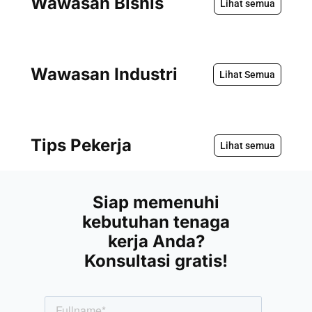
Wawasan Bisnis
Lihat semua
Wawasan Industri
Lihat Semua
Tips Pekerja
Lihat semua
Siap memenuhi
kebutuhan tenaga
kerja Anda?
Konsultasi gratis!