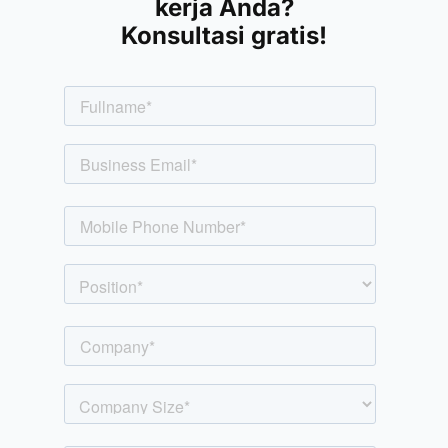
kerja Anda?
Konsultasi gratis!