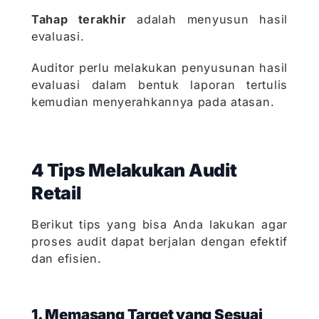
Tahap terakhir
adalah menyusun hasil
evaluasi.
Auditor perlu melakukan penyusunan hasil
evaluasi dalam bentuk laporan tertulis
kemudian menyerahkannya pada atasan.
4 Tips Melakukan Audit
Retail
Berikut tips yang bisa Anda lakukan agar
proses audit dapat berjalan dengan efektif
dan efisien.
1. Memasang Target yang Sesuai