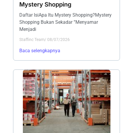
Mystery Shopping
Daftar IsiApa Itu Mystery Shopping?Mystery
Shopping Bukan Sekadar “Menyamar
Menjadi
Staffinc Team
/
08/07/2026
Baca selengkapnya