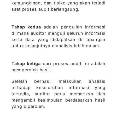
kemungkinan, dan risiko yang akan terjadi
saat proses audit berlangsung.
Tahap kedua
adalah pengujian informasi
di mana auditor menguji seluruh informasi
serta data yang didapatkan di lapangan
untuk selanjutnya dianalisis lebih dalam.
Tahap ketiga
dari proses audit ini adalah
memperoleh hasil.
Setelah berhasil melakukan analisis
terhadap keseluruhan informasi yang
tersedia, auditor perlu memeriksa dan
mengambil kesimpulan berdasarkan hasil
yang diperoleh.