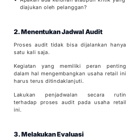
diajukan oleh pelanggan?
2. Menentukan Jadwal Audit
Proses audit tidak bisa dijalankan hanya
satu kali saja.
Kegiatan yang memiliki peran penting
dalam hal mengembangkan usaha retail ini
harus terus ditindaklanjuti.
Lakukan penjadwalan secara rutin
terhadap proses audit pada usaha retail
ini.
3. Melakukan Evaluasi