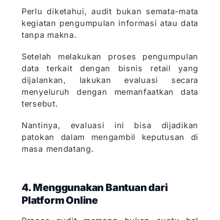
Perlu diketahui, audit bukan semata-mata
kegiatan pengumpulan informasi atau data
tanpa makna.
Setelah melakukan proses pengumpulan
data terkait dengan bisnis retail yang
dijalankan, lakukan evaluasi secara
menyeluruh dengan memanfaatkan data
tersebut.
Nantinya, evaluasi ini bisa dijadikan
patokan dalam mengambil keputusan di
masa mendatang.
4. Menggunakan Bantuan dari
Platform Online