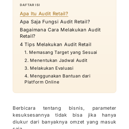
DAFTAR ISI
Apa Itu Audit Retail?
Apa Saja Fungsi Audit Retail?
Bagaimana Cara Melakukan Audit
Retail?
4 Tips Melakukan Audit Retail
1. Memasang Target yang Sesuai
2. Menentukan Jadwal Audit
3. Melakukan Evaluasi
4. Menggunakan Bantuan dari
Platform Online
Berbicara tentang bisnis, parameter
kesuksesannya tidak bisa jika hanya
diukur dari banyaknya omzet yang masuk
saja.