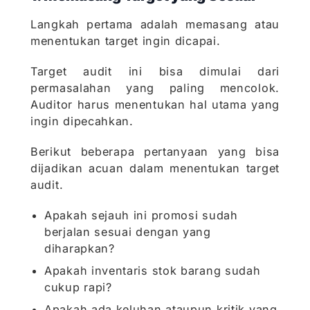
Langkah pertama adalah memasang atau
menentukan target ingin dicapai.
Target audit ini bisa dimulai dari
permasalahan yang paling mencolok.
Auditor harus menentukan hal utama yang
ingin dipecahkan.
Berikut beberapa pertanyaan yang bisa
dijadikan acuan dalam menentukan target
audit.
Apakah sejauh ini promosi sudah
berjalan sesuai dengan yang
diharapkan?
Apakah inventaris stok barang sudah
cukup rapi?
Apakah ada keluhan ataupun kritik yang