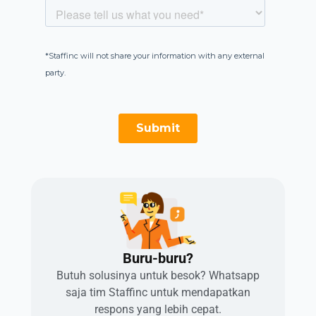
Buru-buru?​
Butuh solusinya untuk besok? Whatsapp
saja tim Staffinc untuk mendapatkan
respons yang lebih cepat.