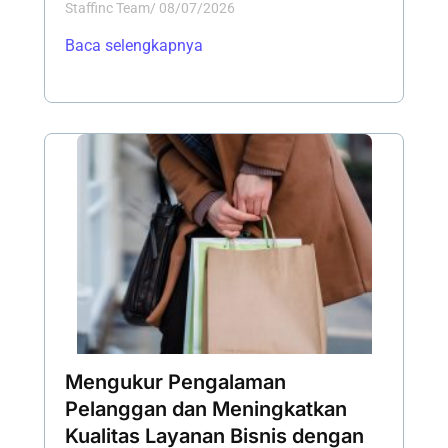
Staffinc Team
/
08/07/2026
Baca selengkapnya
Mengukur Pengalaman
Pelanggan dan Meningkatkan
Kualitas Layanan Bisnis dengan