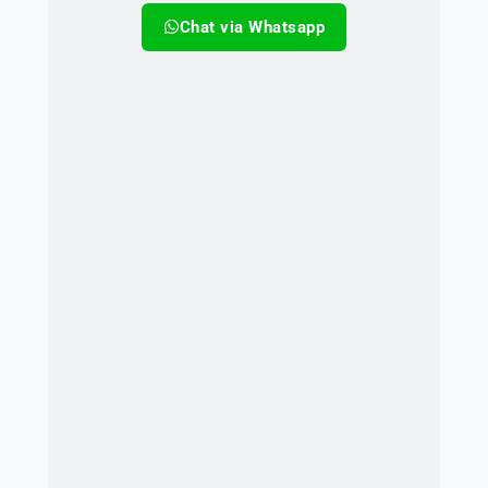
Chat via Whatsapp