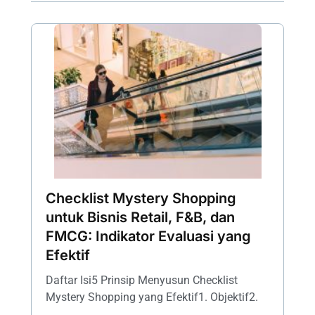
Checklist Mystery Shopping
untuk Bisnis Retail, F&B, dan
FMCG: Indikator Evaluasi yang
Efektif
Daftar Isi5 Prinsip Menyusun Checklist
Mystery Shopping yang Efektif1. Objektif2.