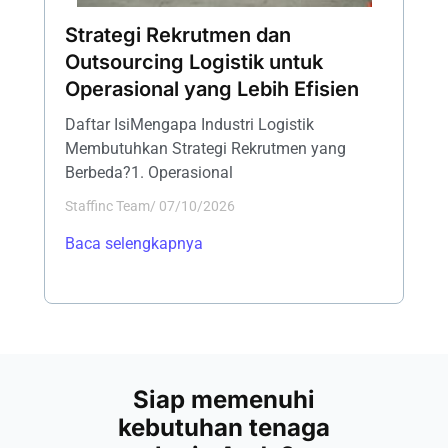
Strategi Rekrutmen dan
Outsourcing Logistik untuk
Operasional yang Lebih Efisien
Daftar IsiMengapa Industri Logistik
Membutuhkan Strategi Rekrutmen yang
Berbeda?1. Operasional
Staffinc Team
/
07/10/2026
Baca selengkapnya
Siap memenuhi
kebutuhan tenaga