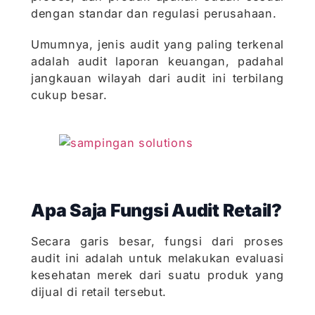
dengan standar dan regulasi perusahaan.
Umumnya, jenis audit yang paling terkenal
adalah audit laporan keuangan, padahal
jangkauan wilayah dari audit ini terbilang
cukup besar.
Apa Saja Fungsi Audit Retail?
Secara garis besar, fungsi dari proses
audit ini adalah untuk melakukan evaluasi
kesehatan merek dari suatu produk yang
dijual di retail tersebut.