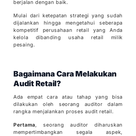
berjalan dengan baik.
Mulai dari ketepatan strategi yang sudah
dijalankan hingga mengetahui seberapa
kompetitif perusahaan retail yang Anda
kelola dibanding usaha retail milik
pesaing.
Bagaimana Cara Melakukan
Audit Retail?
Ada empat cara atau tahap yang bisa
dilakukan oleh seorang auditor dalam
rangka menjalankan proses audit retail.
Pertama
, seorang auditor diharuskan
mempertimbangkan segala aspek,