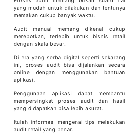
Proses audit memang bukan suatu hal
yang mudah untuk dilakukan dan tentunya
memakan cukup banyak waktu.
Audit manual memang dikenal cukup
merepotkan, terlebih untuk bisnis retail
dengan skala besar.
Di era yang serba digital seperti sekarang
ini, proses audit bisa dijalankan secara
online dengan menggunakan bantuan
aplikasi.
Penggunaan aplikasi dapat membantu
mempersingkat proses audit dan hasil
yang didapatkan bisa lebih akurat.
Itulah informasi mengenai tips melakukan
audit retail yang benar.