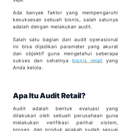
Ada banyak faktor yang mempengaruhi
kesuksesan sebuah bisnis, salah satunya
adalah dengan melakukan audit.
Salah satu bagian dari audit operasional
ini bisa dijadikan parameter yang akurat
dan objektif guna mengetahui seberapa
sukses dan sehatnya
bisnis retail
yang
Anda kelola.
Apa Itu Audit Retail?
Audit adalah bentuk evaluasi yang
dilakukan oleh sebuah perusahaan guna
melakukan verifikasi perihal sistem,
proses, dan produk apakah sudah sesuai