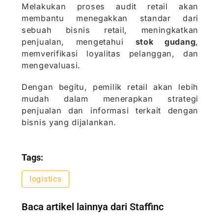
Melakukan proses audit retail akan
membantu menegakkan standar dari
sebuah bisnis retail, meningkatkan
penjualan, mengetahui
stok gudang
,
memverifikasi loyalitas pelanggan, dan
mengevaluasi.
Dengan begitu, pemilik retail akan lebih
mudah dalam menerapkan strategi
penjualan dan informasi terkait dengan
bisnis yang dijalankan.
Tags:
logistics
Baca artikel lainnya dari Staffinc