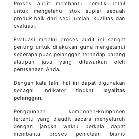
Proses audit membantu pemilik retail
untuk mengetahui stok suplai sebuah
produk baik dari segi jumlah, kualitas dan
evaluasi.
Evaluasi melalui proses audit ini sangat
penting untuk dilakukan guna mengetahui
seberapa puas pelanggan terhadap barang
ataupun jasa yang ditawarkan oleh
perusahaan Anda.
Dengan kata lain, hal ini dapat digunakan
sebagai indikator tingkat
loyalitas
pelanggan
.
Penggunaan komponen-komponen
tertentu yang diaudit secara menyeluruh
dengan jangka waktu berkala dapat
membantu proses pemetaan bisnis