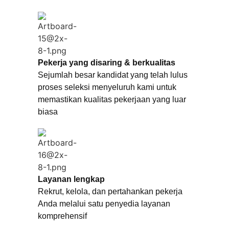
Pekerja yang disaring & berkualitas
Sejumlah besar kandidat yang telah lulus
proses seleksi menyeluruh kami untuk
memastikan kualitas pekerjaan yang luar
biasa
Layanan lengkap
Rekrut, kelola, dan pertahankan pekerja
Anda melalui satu penyedia layanan
komprehensif