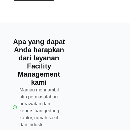
Apa yang dapat
Anda harapkan
dari layanan
Facility
Management
kami
Mampu mengambil
alih permasalahan
perawatan dan
kebersihan gedung,
kantor, rumah sakit
dan industri.​