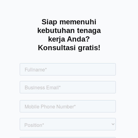
Siap memenuhi
kebutuhan tenaga
kerja Anda?
Konsultasi gratis!