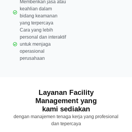
Memberikan jasa atau
keahlian dalam
bidang keamanan
yang terpercaya
Cara yang lebih
personal dan interaktif
untuk menjaga
operasional
perusahaan​
Layanan Facility
Management yang
kami sediakan​
dengan manajemen tenaga kerja yang profesional
dan tepercaya