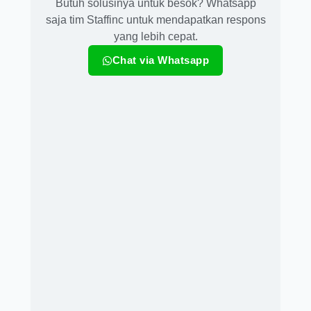
Butuh solusinya untuk besok? Whatsapp
saja tim Staffinc untuk mendapatkan respons
yang lebih cepat.
Chat via Whatsapp