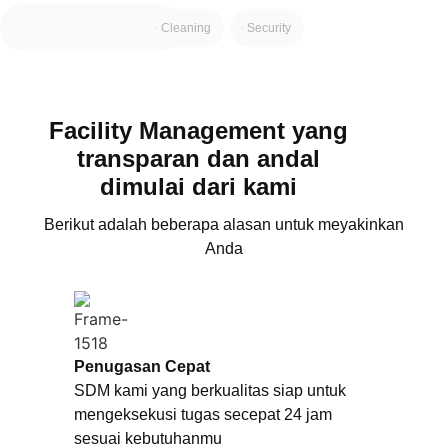
Cleaning
Security
Facility Management yang
transparan dan andal
dimulai dari kami
Berikut adalah beberapa alasan untuk meyakinkan
Anda
Penugasan Cepat
SDM kami yang berkualitas siap untuk
mengeksekusi tugas secepat 24 jam
sesuai kebutuhanmu