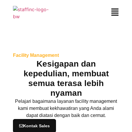
Facility Management
Kesigapan dan
kepedulian, membuat
semua terasa lebih
nyaman​
Pelajari bagaimana layanan facility management
kami membuat kekhawatiran yang Anda alami
dapat diatasi dengan baik dan cermat.
Kontak Sales