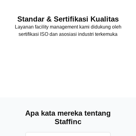
Standar & Sertifikasi Kualitas
Layanan facility management kami didukung oleh
sertifikasi ISO dan asosiasi industri terkemuka
Apa kata mereka tentang
Staffinc