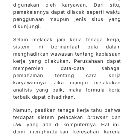
digunakan oleh karyawan. Dari situ,
pemakaiannya dapat dilacak seperti waktu
penggunaan maupun jenis situs yang
dikunjungi.
Selain melacak jam kerja tenaga kerja,
sistem ini bermanfaat pula dalam
menghadirkan wawasan tentang kebiasaan
kerja yang dilakukan. Perusahaan dapat
memperoleh data-data sebagai
pemahaman tentang cara kerja
karyawannya. Jika mampu melakukan
analisis yang baik, maka formula kerja
terbaik dapat dihadirkan.
Namun, pastikan tenaga kerja tahu bahwa
terdapat sistem pelacakan
browser
dan
URL
yang ada di komputernya. Hal ini
demi menghindarkan keresahan karena