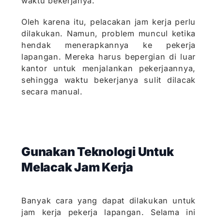
waktu bekerjanya.
Oleh karena itu, pelacakan jam kerja perlu
dilakukan. Namun, problem muncul ketika
hendak menerapkannya ke pekerja
lapangan. Mereka harus bepergian di luar
kantor untuk menjalankan pekerjaannya,
sehingga waktu bekerjanya sulit dilacak
secara manual.
Gunakan Teknologi Untuk
Melacak Jam Kerja
Banyak cara yang dapat dilakukan untuk
jam kerja pekerja lapangan. Selama ini