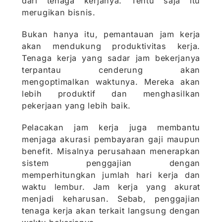
dari tenaga kerjanya. Tentu saja itu
merugikan bisnis.
Bukan hanya itu, pemantauan jam kerja
akan mendukung produktivitas kerja.
Tenaga kerja yang sadar jam bekerjanya
terpantau cenderung akan
mengoptimalkan waktunya. Mereka akan
lebih produktif dan menghasilkan
pekerjaan yang lebih baik.
Pelacakan jam kerja juga membantu
menjaga akurasi pembayaran gaji maupun
benefit. Misalnya perusahaan menerapkan
sistem penggajian dengan
memperhitungkan jumlah hari kerja dan
waktu lembur. Jam kerja yang akurat
menjadi keharusan. Sebab, penggajian
tenaga kerja akan terkait langsung dengan