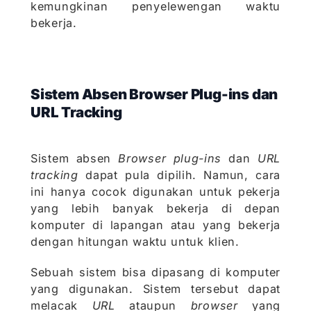
kemungkinan penyelewengan waktu
bekerja.
Sistem Absen Browser Plug-ins dan
URL Tracking
Sistem absen
Browser plug-ins
dan
URL
tracking
dapat pula dipilih. Namun, cara
ini hanya cocok digunakan untuk pekerja
yang lebih banyak bekerja di depan
komputer di lapangan atau yang bekerja
dengan hitungan waktu untuk klien.
Sebuah sistem bisa dipasang di komputer
yang digunakan. Sistem tersebut dapat
melacak
URL
ataupun
browser
yang