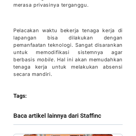
merasa privasinya terganggu.
Pelacakan waktu bekerja tenaga kerja di
lapangan bisa dilakukan dengan
pemanfaatan teknologi. Sangat disarankan
untuk memodifikasi sistemnya agar
berbasis
mobile
. Hal ini akan memudahkan
tenaga kerja untuk melakukan absensi
secara mandiri.
Tags:
Baca artikel lainnya dari Staffinc