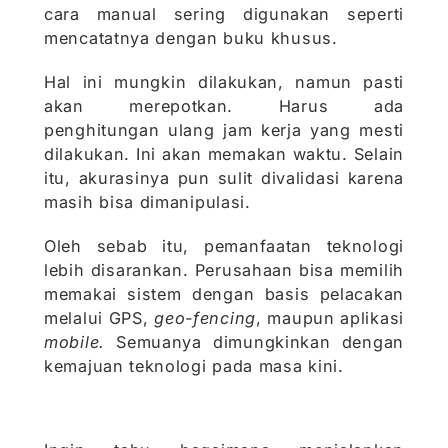
cara manual sering digunakan seperti
mencatatnya dengan buku khusus.
Hal ini mungkin dilakukan, namun pasti
akan merepotkan. Harus ada
penghitungan ulang jam kerja yang mesti
dilakukan. Ini akan memakan waktu. Selain
itu, akurasinya pun sulit divalidasi karena
masih bisa dimanipulasi.
Oleh sebab itu, pemanfaatan teknologi
lebih disarankan. Perusahaan bisa memilih
memakai sistem dengan basis pelacakan
melalui GPS,
geo-fencing
, maupun aplikasi
mobile.
Semuanya dimungkinkan dengan
kemajuan teknologi pada masa kini.