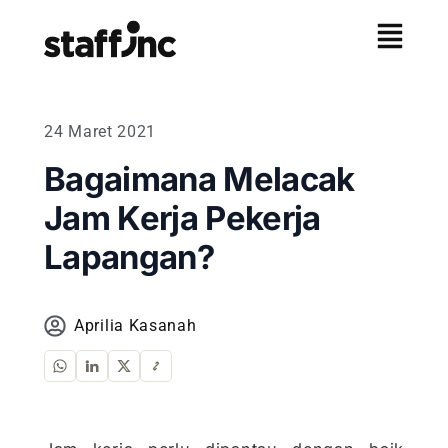
24 Maret 2021
Bagaimana Melacak
Jam Kerja Pekerja
Lapangan?
Aprilia Kasanah