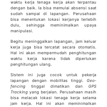
waktu kerja tenaga kerja akan terpantau
dengan baik. Ia bisa memulai absensi saat
sudah sampai di lapangan. Perusahaan
bisa menentukan lokasi kerjanya terlebih
dulu, sehingga meminimalkan upaya
manipulasi.
Begitu meninggalkan lapangan, jam keluar
kerja juga bisa tercatat secara otomatis.
Hal ini akan mempermudah penghitungan
waktu kerja karena tidak diperlukan
penghitungan ulang.
Sistem ini juga cocok untuk pekerja
lapangan dengan mobilitas tinggi.
Geo-
fencing
tinggal dimatikan dan
GPS
Tracking
yang berjalan. Perusahaan masih
bisa melacak lokasi tenaga kerja selama
jam kerja. Hal ini akan meminimalkan