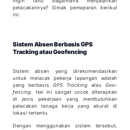
Ingin tahu bagaimana menjalankan
pelacakannya? Simak pemaparan berikut
ini:
Sistem Absen Berbasis GPS
Tracking atau Geofencing
Sistem absen yang direkomendasikan
untuk melacak pekerja lapangan adalah
yang berbasis
GPS Tracking
atau
Geo-
fencing
. Hal ini sangat cocok diterapkan
di jenis pekerjaan yang membutuhkan
pelacakan tenaga kerja yang akurat di
lokasi tertentu.
Dengan menggunakan sistem tersebut,