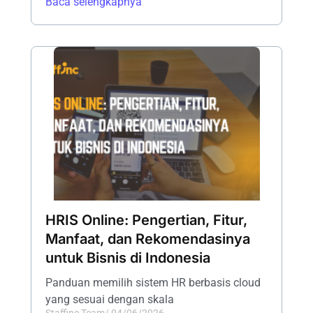
Baca selengkapnya
HRIS Online: Pengertian, Fitur,
Manfaat, dan Rekomendasinya
untuk Bisnis di Indonesia
Panduan memilih sistem HR berbasis cloud
yang sesuai dengan skala