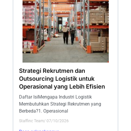
Strategi Rekrutmen dan
Outsourcing Logistik untuk
Operasional yang Lebih Efisien
Daftar IsiMengapa Industri Logistik
Membutuhkan Strategi Rekrutmen yang
Berbeda?1. Operasional
Staffinc Team
/
07/10/2026