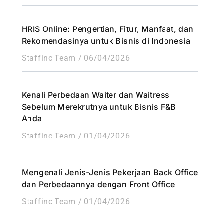
HRIS Online: Pengertian, Fitur, Manfaat, dan
Rekomendasinya untuk Bisnis di Indonesia
Staffinc Team
06/04/2026
Kenali Perbedaan Waiter dan Waitress
Sebelum Merekrutnya untuk Bisnis F&B
Anda
Staffinc Team
01/04/2026
Mengenali Jenis-Jenis Pekerjaan Back Office
dan Perbedaannya dengan Front Office
Staffinc Team
01/04/2026