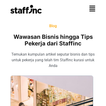
Blog
Wawasan Bisnis hingga Tips
Pekerja dari Staffinc
Temukan kumpulan artikel seputar bisnis dan tips
untuk pekerja yang telah tim Staffinc kurasi untuk
Anda