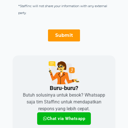
Buru-buru?​
Butuh solusinya untuk besok? Whatsapp
saja tim Staffinc untuk mendapatkan
respons yang lebih cepat.
Chat via Whatsapp