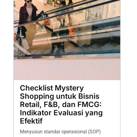
Checklist Mystery
Shopping untuk Bisnis
Retail, F&B, dan FMCG:
Indikator Evaluasi yang
Efektif
Menyusun standar operasional (SOP)