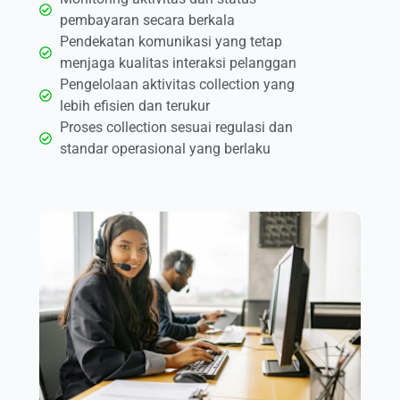
pembayaran secara berkala
Pendekatan komunikasi yang tetap
menjaga kualitas interaksi pelanggan
Pengelolaan aktivitas collection yang
lebih efisien dan terukur
Proses collection sesuai regulasi dan
standar operasional yang berlaku