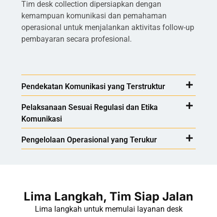
Tim desk collection dipersiapkan dengan
kemampuan komunikasi dan pemahaman
operasional untuk menjalankan aktivitas follow-up
pembayaran secara profesional.
Pendekatan Komunikasi yang Terstruktur
Pelaksanaan Sesuai Regulasi dan Etika
Komunikasi
Pengelolaan Operasional yang Terukur
Lima Langkah, Tim Siap Jalan
Lima langkah untuk memulai layanan desk