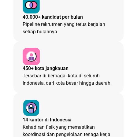
40.000+ kandidat per bulan
Pipeline rekrutmen yang terus berjalan
setiap bulannya.
450+ kota jangkauan
Tersebar di berbagai kota di seluruh
Indonesia, dari kota besar hingga daerah.
14 kantor di Indonesia
Kehadiran fisik yang memastikan
koordinasi dan pengelolaan tenaga kerja