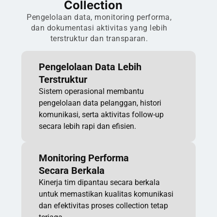
Collection
Pengelolaan data, monitoring performa,
dan dokumentasi aktivitas yang lebih
terstruktur dan transparan.
Pengelolaan Data Lebih
Terstruktur
Sistem operasional membantu
pengelolaan data pelanggan, histori
komunikasi, serta aktivitas follow-up
secara lebih rapi dan efisien.
Monitoring Performa
Secara Berkala
Kinerja tim dipantau secara berkala
untuk memastikan kualitas komunikasi
dan efektivitas proses collection tetap