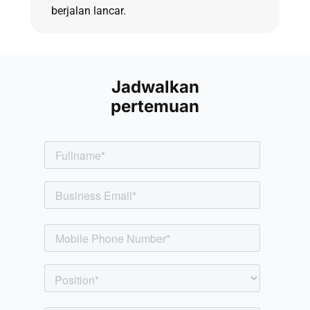
berjalan lancar.
Jadwalkan
pertemuan