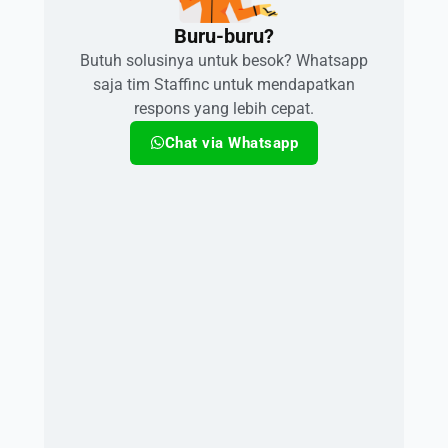
Buru-buru?​
Butuh solusinya untuk besok? Whatsapp
saja tim Staffinc untuk mendapatkan
respons yang lebih cepat.
Chat via Whatsapp