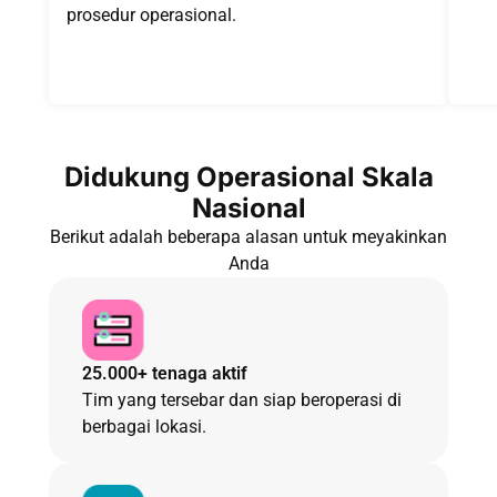
prosedur operasional.
Didukung Operasional Skala
Nasional
Berikut adalah beberapa alasan untuk meyakinkan
Anda
25.000+ tenaga aktif
Tim yang tersebar dan siap beroperasi di
berbagai lokasi.