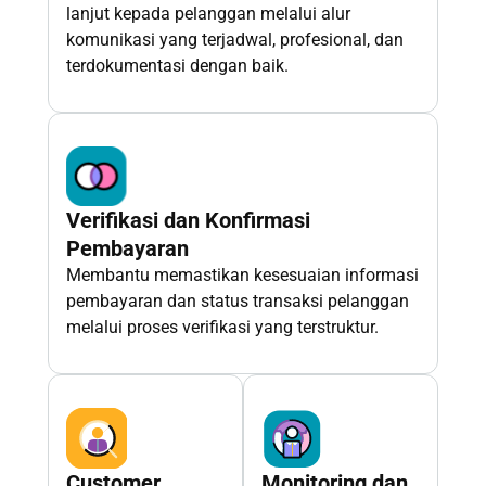
lanjut kepada pelanggan melalui alur
komunikasi yang terjadwal, profesional, dan
terdokumentasi dengan baik.
Verifikasi dan Konfirmasi
Pembayaran
Membantu memastikan kesesuaian informasi
pembayaran dan status transaksi pelanggan
melalui proses verifikasi yang terstruktur.
Customer
Monitoring dan