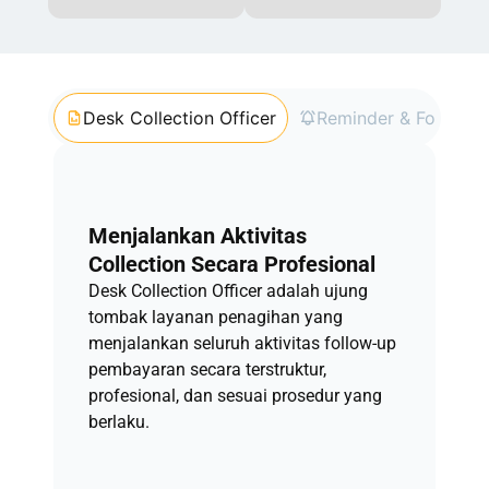
Desk Collection Officer
Reminder & Follow-u
Menjalankan Aktivitas
Collection Secara Profesional
Desk Collection Officer adalah ujung
tombak layanan penagihan yang
menjalankan seluruh aktivitas follow-up
pembayaran secara terstruktur,
profesional, dan sesuai prosedur yang
berlaku.