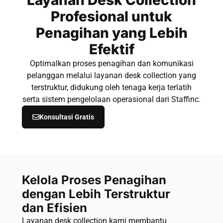
Profesional untuk
Penagihan yang Lebih
Efektif
Optimalkan proses penagihan dan komunikasi
pelanggan melalui layanan desk collection yang
terstruktur, didukung oleh tenaga kerja terlatih
serta sistem pengelolaan operasional dari Staffinc.
Konsultasi Gratis
Kelola Proses Penagihan
dengan Lebih Terstruktur
dan Efisien
Layanan desk collection kami membantu