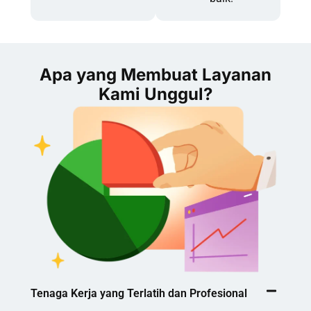
Apa yang Membuat Layanan
Kami Unggul?
Tenaga Kerja yang Terlatih dan Profesional