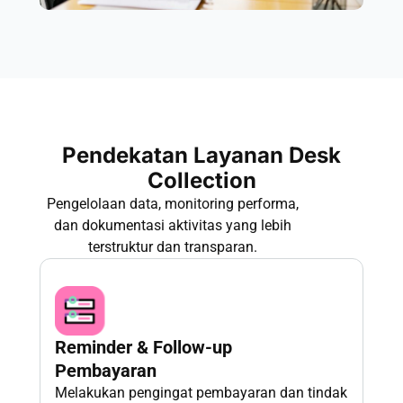
Pendekatan Layanan Desk
Collection
Pengelolaan data, monitoring performa,
dan dokumentasi aktivitas yang lebih
terstruktur dan transparan.
Reminder & Follow-up
Pembayaran
Melakukan pengingat pembayaran dan tindak