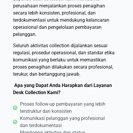
perusahaan menjalankan proses penagihan
secara lebih konsisten, profesional, dan
terdokumentasi untuk mendukung kelancaran
operasional dan pengelolaan pembayaran
pelanggan.
Seluruh aktivitas collection dijalankan sesuai
regulasi, prosedur operasional, dan standar etika
komunikasi yang berlaku untuk memastikan
proses penagihan dilakukan secara profesional,
terukur, dan bertanggung jawab.
Apa yang Dapat Anda Harapkan dari Layanan
Desk Collection Kami?
Proses follow-up pembayaran yang lebih
terstruktur dan konsisten
Komunikasi pelanggan yang profesional
dan terdokumentasi
Monitoring aktivitas dan status