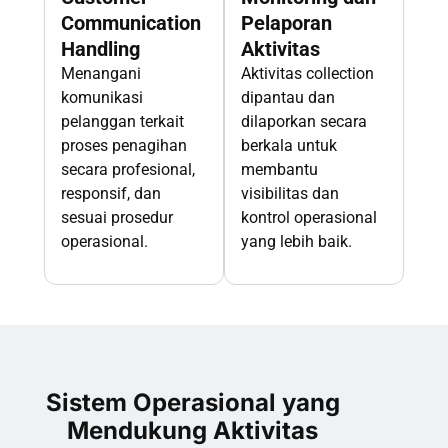
Communication
Pelaporan
Handling
Aktivitas
Menangani
Aktivitas collection
komunikasi
dipantau dan
pelanggan terkait
dilaporkan secara
proses penagihan
berkala untuk
secara profesional,
membantu
responsif, dan
visibilitas dan
sesuai prosedur
kontrol operasional
operasional.
yang lebih baik.
Sistem Operasional yang
Mendukung Aktivitas