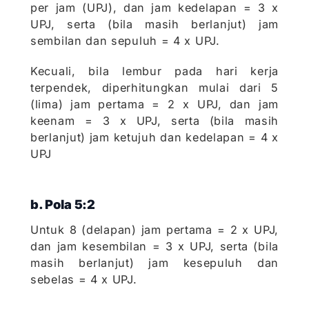
per jam (UPJ), dan jam kedelapan = 3 x
UPJ, serta (bila masih berlanjut) jam
sembilan dan sepuluh = 4 x UPJ.
Kecuali, bila lembur pada hari kerja
terpendek, diperhitungkan mulai dari 5
(lima) jam pertama = 2 x UPJ, dan jam
keenam = 3 x UPJ, serta (bila masih
berlanjut) jam ketujuh dan kedelapan = 4 x
UPJ
b. Pola 5:2
Untuk 8 (delapan) jam pertama = 2 x UPJ,
dan jam kesembilan = 3 x UPJ, serta (bila
masih berlanjut) jam kesepuluh dan
sebelas = 4 x UPJ.