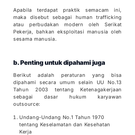
Apabila terdapat praktik semacam ini,
maka disebut sebagai human trafficking
atau perbudakan modern oleh Serikat
Pekerja, bahkan eksploitasi manusia oleh
sesama manusia.
b. Penting untuk dipahami juga
Berikut adalah peraturan yang bisa
dipahami secara umum selain UU No.13
Tahun 2003 tentang Ketenagakerjaan
sebagai dasar hukum karyawan
outsource:
Undang-Undang No.1 Tahun 1970
tentang Keselamatan dan Kesehatan
Kerja