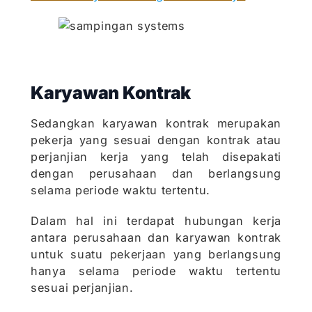
Karyawan Kontrak
Sedangkan karyawan kontrak merupakan
pekerja yang sesuai dengan kontrak atau
perjanjian kerja yang telah disepakati
dengan perusahaan dan berlangsung
selama periode waktu tertentu.
Dalam hal ini terdapat hubungan kerja
antara perusahaan dan karyawan kontrak
untuk suatu pekerjaan yang berlangsung
hanya selama periode waktu tertentu
sesuai perjanjian.