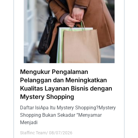
Mengukur Pengalaman
Pelanggan dan Meningkatkan
Kualitas Layanan Bisnis dengan
Mystery Shopping
Daftar IsiApa Itu Mystery Shopping?Mystery
Shopping Bukan Sekadar “Menyamar
Menjadi
Staffinc Team
/
08/07/2026