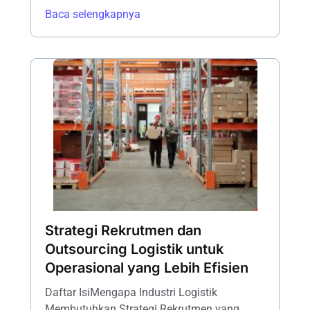
Baca selengkapnya
Strategi Rekrutmen dan
Outsourcing Logistik untuk
Operasional yang Lebih Efisien
Daftar IsiMengapa Industri Logistik
Membutuhkan Strategi Rekrutmen yang