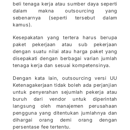
beli tenaga kerja atau sumber daya seperti
dalam makna outsourcing yang
sebenarnya (seperti tersebut dalam
kamus).
Kesepakatan yang tertera harus berupa
paket pekerjaan atau sub pekerjaan
dengan suatu nilai atau harga paket yang
disepakati dengan berbagai varian jumlah
tenaga kerja dan sesuai kompetensinya.
Dengan kata lain, outsourcing versi UU
Ketenagakerjaan tidak boleh ada perjanjian
untuk penyerahan sejumlah pekerja atau
buruh dari vendor untuk diperintah
langsung oleh manajemen perusahaan
pengguna yang ditentukan jumlahnya dan
dihargai orang demi orang dengan
persentase fee tertentu.