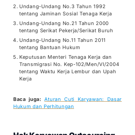
Undang-Undang No.3 Tahun 1992
tentang Jaminan Sosial Tenaga Kerja
Undang-Undang No.21 Tahun 2000
tentang Serikat Pekerja/Serikat Buruh
Undang-Undang No.11 Tahun 2011
tentang Bantuan Hukum
Keputusan Menteri Tenaga Kerja dan
Transmigrasi No. Kep-102/Men/VI/2004
tentang Waktu Kerja Lembur dan Upah
Kerja
Baca juga:
Aturan Cuti Karyawan: Dasar
Hukum dan Perhitungan