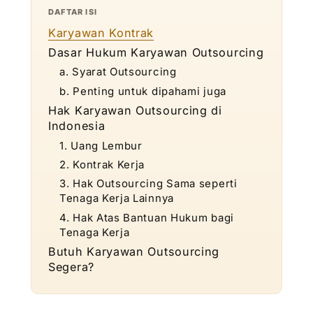
DAFTAR ISI
Karyawan Kontrak
Dasar Hukum Karyawan Outsourcing
a. Syarat Outsourcing
b. Penting untuk dipahami juga
Hak Karyawan Outsourcing di
Indonesia
1. Uang Lembur
2. Kontrak Kerja
3. Hak Outsourcing Sama seperti
Tenaga Kerja Lainnya
4. Hak Atas Bantuan Hukum bagi
Tenaga Kerja
Butuh Karyawan Outsourcing
Segera?