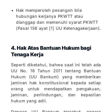
Hak memperoleh pesangon bila
hubungan kerjanya PKWTT atau
dianggap dan memenuhi syarat PKWTT
(Pasal 156 ayat [1] UU Ketenagakerjaan).
4. Hak Atas Bantuan Hukum bagi
Tenaga Kerja
Seperti diketahui, bahwa saat ini telah ada
UU No. 16 Tahun 2011 tentang Bantuan
Hukum (UU Bankum) yang memberikan
jaminan hak konstitusional kepada setiap
orang untuk mendapatkan pengakuan,
jaminan, perlindungan, dan kepastian
hukum yang adil.
Dengan UU Bankum tersebut, negara