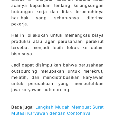
adanya kepastian tentang kelangsungan
hubungan kerja dan tidak terpenuhinya
hak-hak yang seharusnya diterima
pekerja.
Hal ini dilakukan untuk memangkas biaya
produksi atau agar perusahaan perekrut
tersebut menjadi lebih fokus ke dalam
bisnisnya.
Jadi dapat disimpulkan bahwa perusahaan
outsourcing merupakan untuk merekrut,
melatih, dan mendistribusikan karyawan
untuk perusahaan yang membutuhkan
jasa karyawan outsourcing.
Baca juga:
Langkah Mudah Membuat Surat
Mutasi Karyawan dengan Contohnya