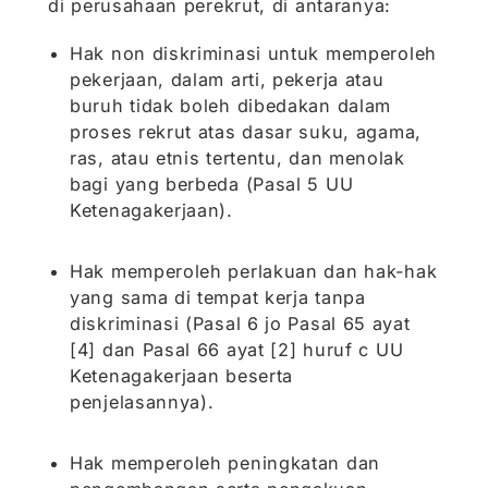
di perusahaan perekrut, di antaranya:
Hak non diskriminasi untuk memperoleh
pekerjaan, dalam arti, pekerja atau
buruh tidak boleh dibedakan dalam
proses rekrut atas dasar suku, agama,
ras, atau etnis tertentu, dan menolak
bagi yang berbeda (Pasal 5 UU
Ketenagakerjaan).
Hak memperoleh perlakuan dan hak-hak
yang sama di tempat kerja tanpa
diskriminasi (Pasal 6 jo Pasal 65 ayat
[4] dan Pasal 66 ayat [2] huruf c UU
Ketenagakerjaan beserta
penjelasannya).
Hak memperoleh peningkatan dan