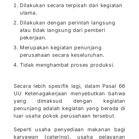
Dilakukan secara terpisah dari kegiatan
utama.
Dilakukan dengan perintah langsung
atau tidak langsung dari pemberi
pekerjaan.
Merupakan kegiatan penunjang
perusahaan secara keseluruhan.
Tidak menghambat proses produksi.
Secara lebih spesifik lagi, dalam Pasal 66
UU Ketenagakerjaan menyebutkan bahwa
yang dimaksud dengan kegiatan
penunjang adalah kegiatan yang berada di
luar usaha pokok perusahaan tersebut.
Seperti usaha penyediaan makanan bagi
karyawan (catering), usaha pelayanan