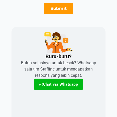
Buru-buru?​
Butuh solusinya untuk besok? Whatsapp
saja tim Staffinc untuk mendapatkan
respons yang lebih cepat.
Chat via Whatsapp