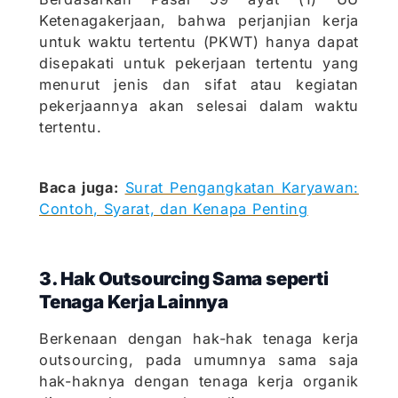
Ketenagakerjaan, bahwa perjanjian kerja
untuk waktu tertentu (PKWT) hanya dapat
disepakati untuk pekerjaan tertentu yang
menurut jenis dan sifat atau kegiatan
pekerjaannya akan selesai dalam waktu
tertentu.
Baca juga:
Surat Pengangkatan Karyawan:
Contoh, Syarat, dan Kenapa Penting
3. Hak Outsourcing Sama seperti
Tenaga Kerja Lainnya
Berkenaan dengan hak-hak tenaga kerja
outsourcing, pada umumnya sama saja
hak-haknya dengan tenaga kerja organik