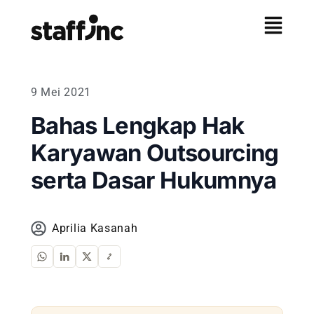
9 Mei 2021
Bahas Lengkap Hak
Karyawan Outsourcing
serta Dasar Hukumnya
Aprilia Kasanah