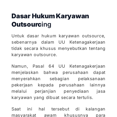
Dasar Hukum Karyawan
Outsourc
ing
Untuk dasar hukum karyawan outsource,
sebenarnya dalam UU Ketenagakerjaan
tidak secara khusus menyebutkan tentang
karyawan outsource.
Namun, Pasal 64 UU Ketenagakerjaan
menjelaskan bahwa perusahaan dapat
menyerahkan sebagian pelaksanaan
pekerjaan kepada perusahaan lainnya
melalui perjanjian penyediaan jasa
karyawan yang dibuat secara tertulis.
Saat ini hal tersebut di kalangan
masyarakat awam khususnya para