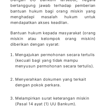
bertanggung jawab terhadap pemberian
bantuan hukum bagi orang miskin yang
menghadapi masalah hukum untuk
mendapatkan akses keadilan.
Bantuan hukum kepada masyarakat (orang
miskin atau kelompok orang miskin)
diberikan dengan syarat:
Mengajukan permohonan secara tertulis
(kecuali bagi yang tidak mampu
menyusun permohonan secara tertulis).
Menyerahkan dokumen yang terkait
dengan pokok perkara.
Melampirkan surat keterangan miskin
(Pasal 14 ayat (1) UU Bankum).