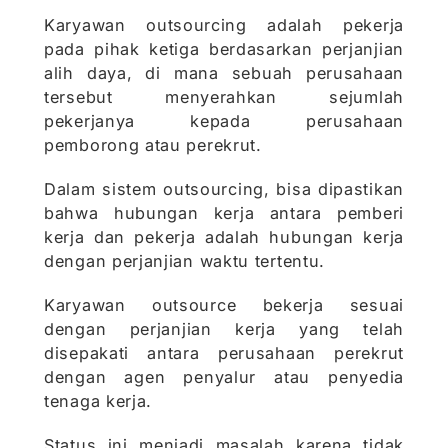
Karyawan outsourcing adalah pekerja
pada pihak ketiga berdasarkan perjanjian
alih daya, di mana sebuah perusahaan
tersebut menyerahkan sejumlah
pekerjanya kepada perusahaan
pemborong atau perekrut.
Dalam sistem outsourcing, bisa dipastikan
bahwa hubungan kerja antara pemberi
kerja dan pekerja adalah hubungan kerja
dengan perjanjian waktu tertentu.
Karyawan outsource bekerja sesuai
dengan perjanjian kerja yang telah
disepakati antara perusahaan perekrut
dengan agen penyalur atau penyedia
tenaga kerja.
Status ini menjadi masalah karena tidak