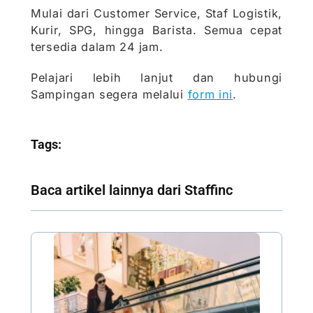
Mulai dari Customer Service, Staf Logistik,
Kurir, SPG, hingga Barista. Semua cepat
tersedia dalam 24 jam.
Pelajari lebih lanjut dan hubungi
Sampingan segera melalui
form ini
.
Tags:
Baca artikel lainnya dari Staffinc