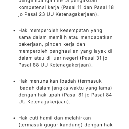
pengembangan serta pengakuan
kompetensi kerja (Pasal 11 dan Pasal 18
jo Pasal 23 UU Ketenagakerjaan).
Hak memperoleh kesempatan yang
sama dalam memilih atau mendapatkan
pekerjaan, pindah kerja dan
memperoleh penghasilan yang layak di
dalam atau di luar negeri (Pasal 31 jo
Pasal 88 UU Ketenagakerjaan).
Hak menunaikan ibadah (termasuk
ibadah dalam jangka waktu yang lama)
dengan hak upah (Pasal 81 jo Pasal 84
UU Ketenagakerjaan).
Hak cuti hamil dan melahirkan
(termasuk gugur kandung) dengan hak