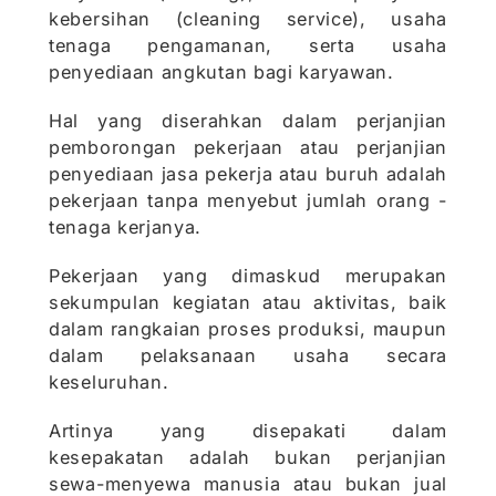
kebersihan (cleaning service), usaha
tenaga pengamanan, serta usaha
penyediaan angkutan bagi karyawan.
Hal yang diserahkan dalam perjanjian
pemborongan pekerjaan atau perjanjian
penyediaan jasa pekerja atau buruh adalah
pekerjaan tanpa menyebut jumlah orang -
tenaga kerjanya.
Pekerjaan yang dimaskud merupakan
sekumpulan kegiatan atau aktivitas, baik
dalam rangkaian proses produksi, maupun
dalam pelaksanaan usaha secara
keseluruhan.
Artinya yang disepakati dalam
kesepakatan adalah bukan perjanjian
sewa-menyewa manusia atau bukan jual