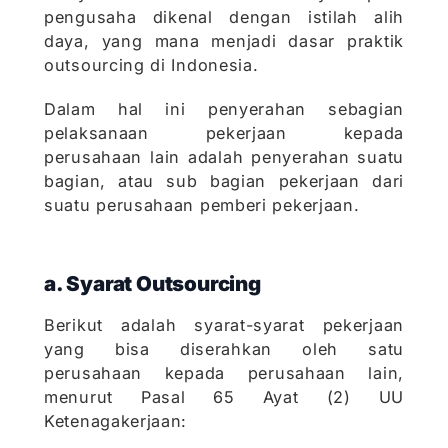
pengusaha dikenal dengan istilah alih
daya, yang mana menjadi dasar praktik
outsourcing di Indonesia.
Dalam hal ini penyerahan sebagian
pelaksanaan pekerjaan kepada
perusahaan lain adalah penyerahan suatu
bagian, atau sub bagian pekerjaan dari
suatu perusahaan pemberi pekerjaan.
a. Syarat Outsourcing
Berikut adalah syarat-syarat pekerjaan
yang bisa diserahkan oleh satu
perusahaan kepada perusahaan lain,
menurut Pasal 65 Ayat (2) UU
Ketenagakerjaan: