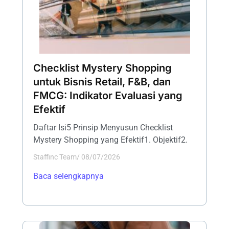
Checklist Mystery Shopping
untuk Bisnis Retail, F&B, dan
FMCG: Indikator Evaluasi yang
Efektif
Daftar Isi5 Prinsip Menyusun Checklist
Mystery Shopping yang Efektif1. Objektif2.
Staffinc Team
/
08/07/2026
Baca selengkapnya