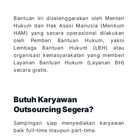
Bantuan ini diselenggarakan oleh Menteri
Hukum dan Hak Asasi Manusia (Menkum
HAM) yang secara operasional dilakukan
oleh Pemberi Bantuan Hukum, yakni
Lembaga Bantuan Hukum (LBH) atau
organisasi kemasyarakatan yang memberi
Layanan Bantuan Hukum (Layanan BH)
secara gratis.
Butuh Karyawan
Outsourcing Segera?
Sampingan siap menyediakan karyawan
baik full-time maupun part-time.