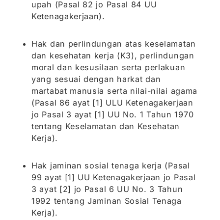
upah (Pasal 82 jo Pasal 84 UU
Ketenagakerjaan).
Hak dan perlindungan atas keselamatan
dan kesehatan kerja (K3), perlindungan
moral dan kesusilaan serta perlakuan
yang sesuai dengan harkat dan
martabat manusia serta nilai-nilai agama
(Pasal 86 ayat [1] ULU Ketenagakerjaan
jo Pasal 3 ayat [1] UU No. 1 Tahun 1970
tentang Keselamatan dan Kesehatan
Kerja).
Hak jaminan sosial tenaga kerja (Pasal
99 ayat [1] UU Ketenagakerjaan jo Pasal
3 ayat [2] jo Pasal 6 UU No. 3 Tahun
1992 tentang Jaminan Sosial Tenaga
Kerja).