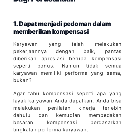
1. Dapat menjadi pedoman dalam
memberikan kompensasi
Karyawan yang telah melakukan
pekerjaannya dengan baik, pantas
diberikan apresiasi berupa kompensasi
seperti bonus. Namun tidak semua
karyawan memiliki performa yang sama,
bukan?
Agar tahu kompensasi seperti apa yang
layak karyawan Anda dapatkan, Anda bisa
melakukan penilaian kinerja terlebih
dahulu dan kemudian membedakan
besaran kompensasi berdasarkan
tingkatan performa karyawan.