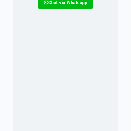
Chat via Whatsapp