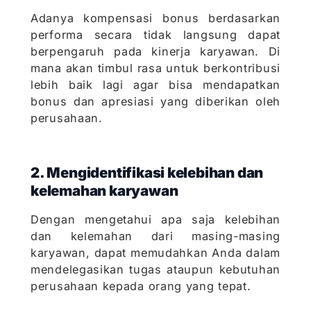
Adanya kompensasi bonus berdasarkan
performa secara tidak langsung dapat
berpengaruh pada kinerja karyawan. Di
mana akan timbul rasa untuk berkontribusi
lebih baik lagi agar bisa mendapatkan
bonus dan apresiasi yang diberikan oleh
perusahaan.
2. Mengidentifikasi kelebihan dan
kelemahan karyawan
Dengan mengetahui apa saja kelebihan
dan kelemahan dari masing-masing
karyawan, dapat memudahkan Anda dalam
mendelegasikan tugas ataupun kebutuhan
perusahaan kepada orang yang tepat.