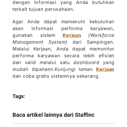
dengan informasi yang Anda butuhkan
terkait tujuan perusahaan.
Agar Anda dapat memenuhi kebutuhan
akan informasi performa karyawan,
gunakan sistem
Kerjaan
(Workforce
Management System)
dari Sampingan.
Melalui Kerjaan, Anda dapat memonitor
performa karyawan secara lebih efisien
dan valid melalui satu
dashboard
yang
mudah dipahami.Kunjungi laman
Kerjaan
dan coba gratis sistemnya sekarang.
Tags:
Baca artikel lainnya dari Staffinc