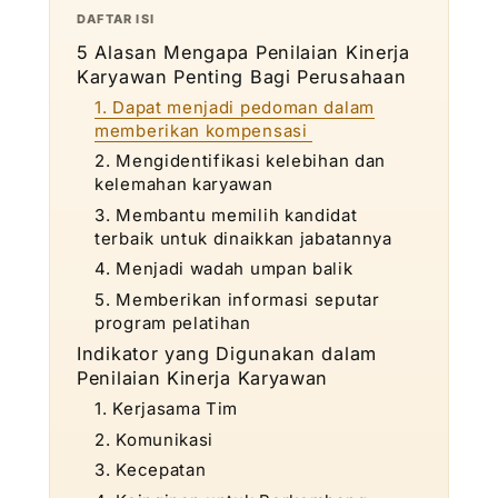
DAFTAR ISI
5 Alasan Mengapa Penilaian Kinerja
Karyawan Penting Bagi Perusahaan
1. Dapat menjadi pedoman dalam
memberikan kompensasi
2. Mengidentifikasi kelebihan dan
kelemahan karyawan
3. Membantu memilih kandidat
terbaik untuk dinaikkan jabatannya
4. Menjadi wadah umpan balik
5. Memberikan informasi seputar
program pelatihan
Indikator yang Digunakan dalam
Penilaian Kinerja Karyawan
1. Kerjasama Tim
2. Komunikasi
3. Kecepatan