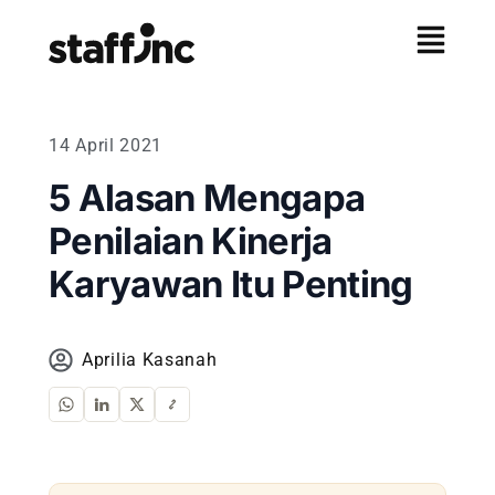
14 April 2021
5 Alasan Mengapa
Penilaian Kinerja
Karyawan Itu Penting
Aprilia Kasanah