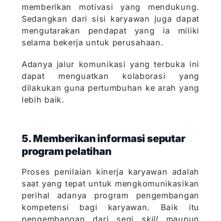
memberikan motivasi yang mendukung.
Sedangkan dari sisi karyawan juga dapat
mengutarakan pendapat yang ia miliki
selama bekerja untuk perusahaan.
Adanya jalur komunikasi yang terbuka ini
dapat menguatkan kolaborasi yang
dilakukan guna pertumbuhan ke arah yang
lebih baik.
5. Memberikan informasi seputar
program pelatihan
Proses penilaian kinerja karyawan adalah
saat yang tepat untuk mengkomunikasikan
perihal adanya program pengembangan
kompetensi bagi karyawan. Baik itu
pengembangan dari segi
skill
maupun