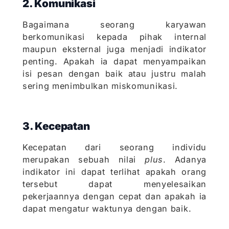
2. Komunikasi
Bagaimana seorang karyawan
berkomunikasi kepada pihak internal
maupun eksternal juga menjadi indikator
penting. Apakah ia dapat menyampaikan
isi pesan dengan baik atau justru malah
sering menimbulkan miskomunikasi.
3. Kecepatan
Kecepatan dari seorang individu
merupakan sebuah nilai
plus
. Adanya
indikator ini dapat terlihat apakah orang
tersebut dapat menyelesaikan
pekerjaannya dengan cepat dan apakah ia
dapat mengatur waktunya dengan baik.