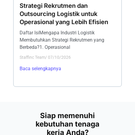
Strategi Rekrutmen dan
Outsourcing Logistik untuk
Operasional yang Lebih Efisien
Daftar IsiMengapa Industri Logistik
Membutuhkan Strategi Rekrutmen yang
Berbeda?1. Operasional
Staffinc Team
/
07/10/2026
Baca selengkapnya
Siap memenuhi
kebutuhan tenaga
kerja Anda?