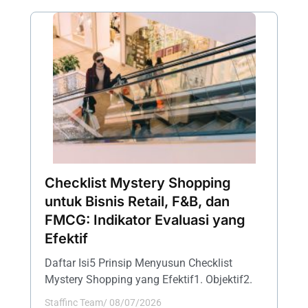
Checklist Mystery Shopping
untuk Bisnis Retail, F&B, dan
FMCG: Indikator Evaluasi yang
Efektif
Daftar Isi5 Prinsip Menyusun Checklist
Mystery Shopping yang Efektif1. Objektif2.
Staffinc Team
/
08/07/2026