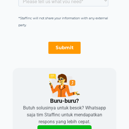
Buru-buru?​
Butuh solusinya untuk besok? Whatsapp
saja tim Staffinc untuk mendapatkan
respons yang lebih cepat.