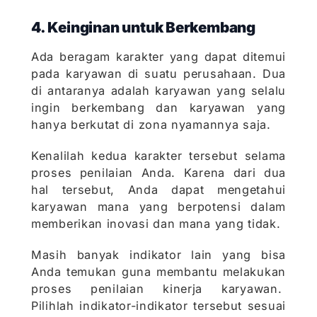
4. Keinginan untuk Berkembang
Ada beragam karakter yang dapat ditemui
pada karyawan di suatu perusahaan. Dua
di antaranya adalah karyawan yang selalu
ingin berkembang dan karyawan yang
hanya berkutat di zona nyamannya saja.
Kenalilah kedua karakter tersebut selama
proses penilaian Anda. Karena dari dua
hal tersebut, Anda dapat mengetahui
karyawan mana yang berpotensi dalam
memberikan inovasi dan mana yang tidak.
Masih banyak indikator lain yang bisa
Anda temukan guna membantu melakukan
proses penilaian kinerja karyawan.
Pilihlah indikator-indikator tersebut sesuai