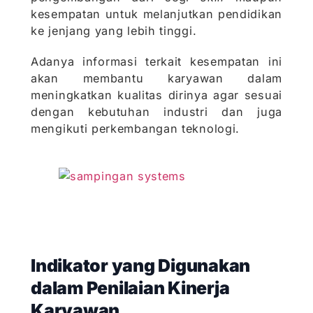
kesempatan untuk melanjutkan pendidikan
ke jenjang yang lebih tinggi.
Adanya informasi terkait kesempatan ini
akan membantu karyawan dalam
meningkatkan kualitas dirinya agar sesuai
dengan kebutuhan industri dan juga
mengikuti perkembangan teknologi.
Indikator yang Digunakan
dalam Penilaian Kinerja
Karyawan