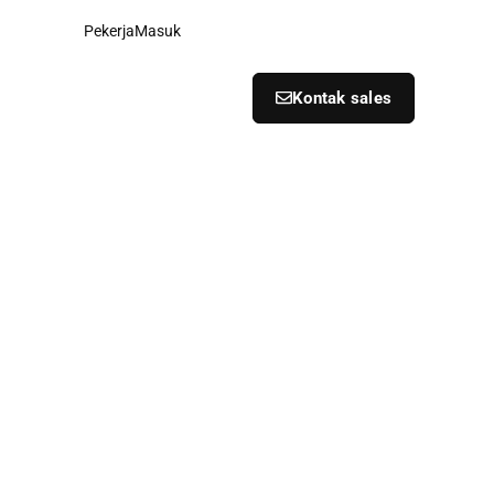
Pekerja
Masuk
Kontak sales