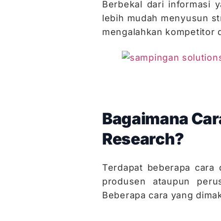
Berbekal dari informasi 
lebih mudah menyusun str
mengalahkan kompetitor 
Bagaimana Car
Research?
Terdapat beberapa cara
produsen ataupun peru
Beberapa cara yang dimak