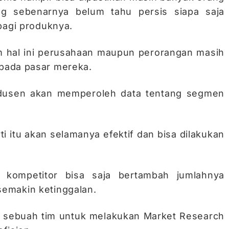
g sebenarnya belum tahu persis siapa saja
bagi produknya.
m hal ini perusahaan maupun perorangan masih
pada pasar mereka.
rodusen akan memperoleh data tentang segmen
 itu akan selamanya efektif dan bisa dilakukan
 kompetitor bisa saja bertambah jumlahnya
emakin ketinggalan.
an sebuah tim untuk melakukan Market Research