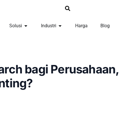
Solusi
Industri
Harga
Blog
arch bagi Perusahaan,
nting?