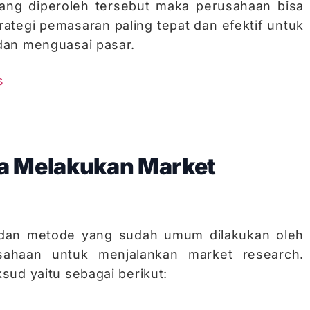
yang diperoleh tersebut maka perusahaan bisa
ategi pemasaran paling tepat dan efektif untuk
dan menguasai pasar.
a Melakukan Market
 dan metode yang sudah umum dilakukan oleh
sahaan untuk menjalankan market research.
sud yaitu sebagai berikut: