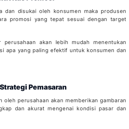
ma dan disukai oleh konsumen maka produsen
ra promosi yang tepat sesuai dengan target
sar perusahaan akan lebih mudah menentukan
si apa yang paling efektif untuk konsumen dan
Strategi Pemasaran
kan oleh perusahaan akan memberikan gambaran
ngkap dan akurat mengenai kondisi pasar dan