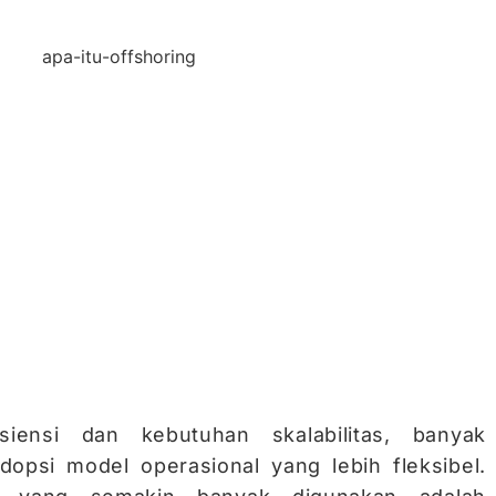
siensi dan kebutuhan skalabilitas, banyak
opsi model operasional yang lebih fleksibel.