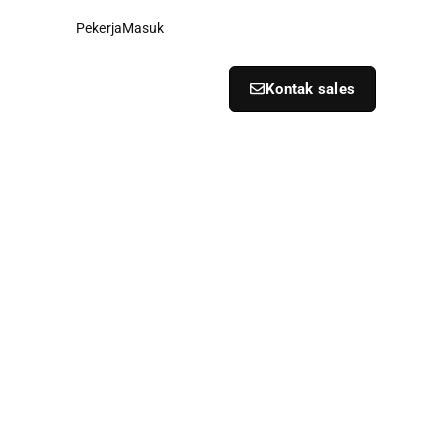
Pekerja
Masuk
Kontak sales