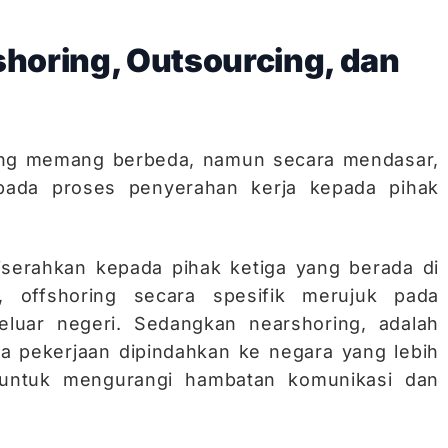
horing, Outsourcing, dan
ing memang berbeda, namun secara mendasar,
pada proses penyerahan kerja kepada pihak
iserahkan kepada pihak ketiga yang berada di
, offshoring secara spesifik merujuk pada
luar negeri. Sedangkan nearshoring, adalah
ana pekerjaan dipindahkan ke negara yang lebih
 untuk mengurangi hambatan komunikasi dan