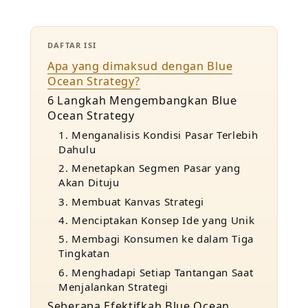
DAFTAR ISI
Apa yang dimaksud dengan Blue
Ocean Strategy?
6 Langkah Mengembangkan Blue
Ocean Strategy
1. Menganalisis Kondisi Pasar Terlebih
Dahulu
2. Menetapkan Segmen Pasar yang
Akan Dituju
3. Membuat Kanvas Strategi
4. Menciptakan Konsep Ide yang Unik
5. Membagi Konsumen ke dalam Tiga
Tingkatan
6. Menghadapi Setiap Tantangan Saat
Menjalankan Strategi
Seberapa Efektifkah Blue Ocean