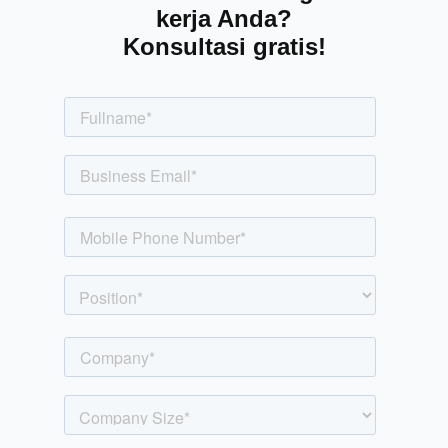
kerja Anda?
Konsultasi gratis!