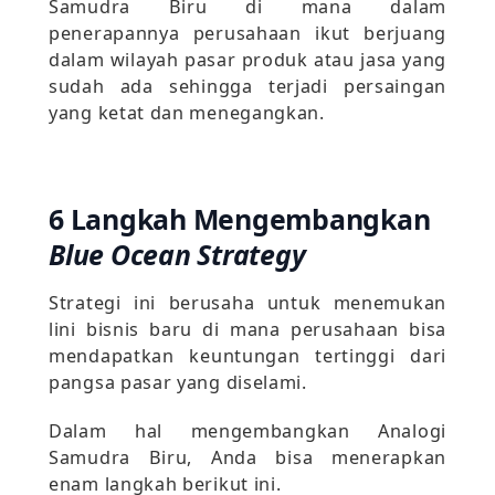
Samudra Biru di mana dalam
penerapannya perusahaan ikut berjuang
dalam wilayah pasar produk atau jasa yang
sudah ada sehingga terjadi persaingan
yang ketat dan menegangkan.
6 Langkah Mengembangkan
Blue Ocean Strategy
Strategi ini berusaha untuk menemukan
lini bisnis baru di mana perusahaan bisa
mendapatkan keuntungan tertinggi dari
pangsa pasar yang diselami.
Dalam hal mengembangkan Analogi
Samudra Biru, Anda bisa menerapkan
enam langkah berikut ini.