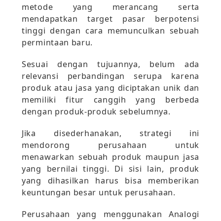
metode yang merancang serta
mendapatkan target pasar berpotensi
tinggi dengan cara memunculkan sebuah
permintaan baru.
Sesuai dengan tujuannya, belum ada
relevansi perbandingan serupa karena
produk atau jasa yang diciptakan unik dan
memiliki fitur canggih yang berbeda
dengan produk-produk sebelumnya.
Jika disederhanakan, strategi ini
mendorong perusahaan untuk
menawarkan sebuah produk maupun jasa
yang bernilai tinggi. Di sisi lain, produk
yang dihasilkan harus bisa memberikan
keuntungan besar untuk perusahaan.
Perusahaan yang menggunakan Analogi