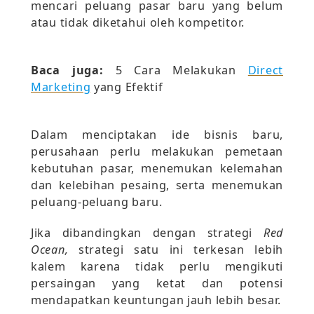
mencari peluang pasar baru yang belum
atau tidak diketahui oleh kompetitor.
Baca juga:
5 Cara Melakukan
Direct
Marketing
yang Efektif
Dalam menciptakan ide bisnis baru,
perusahaan perlu melakukan pemetaan
kebutuhan pasar, menemukan kelemahan
dan kelebihan pesaing, serta menemukan
peluang-peluang baru.
Jika dibandingkan dengan strategi
Red
Ocean,
strategi satu ini terkesan lebih
kalem karena tidak perlu mengikuti
persaingan yang ketat dan potensi
mendapatkan keuntungan jauh lebih besar.