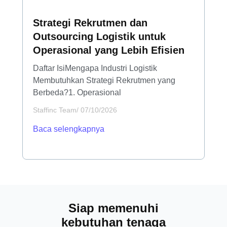
Strategi Rekrutmen dan
Outsourcing Logistik untuk
Operasional yang Lebih Efisien
Daftar IsiMengapa Industri Logistik
Membutuhkan Strategi Rekrutmen yang
Berbeda?1. Operasional
Staffinc Team
/
07/10/2026
Baca selengkapnya
Siap memenuhi
kebutuhan tenaga