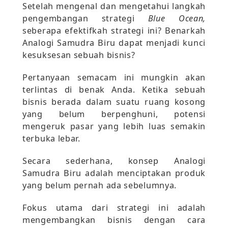
Setelah mengenal dan mengetahui langkah
pengembangan strategi
Blue Ocean,
seberapa efektifkah strategi ini? Benarkah
Analogi Samudra Biru dapat menjadi kunci
kesuksesan sebuah bisnis?
Pertanyaan semacam ini mungkin akan
terlintas di benak Anda. Ketika sebuah
bisnis berada dalam suatu ruang kosong
yang belum berpenghuni, potensi
mengeruk pasar yang lebih luas semakin
terbuka lebar.
Secara sederhana, konsep Analogi
Samudra Biru adalah menciptakan produk
yang belum pernah ada sebelumnya.
Fokus utama dari strategi ini adalah
mengembangkan bisnis dengan cara