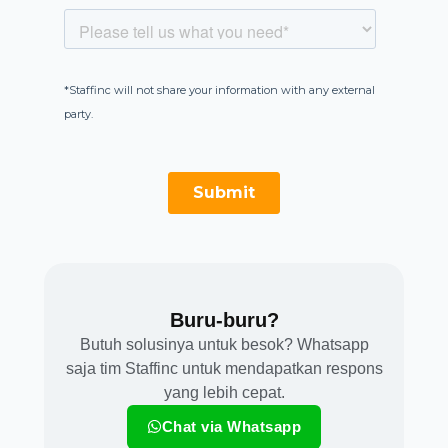
Buru-buru?​
Butuh solusinya untuk besok? Whatsapp
saja tim Staffinc untuk mendapatkan respons
yang lebih cepat.
Chat via Whatsapp