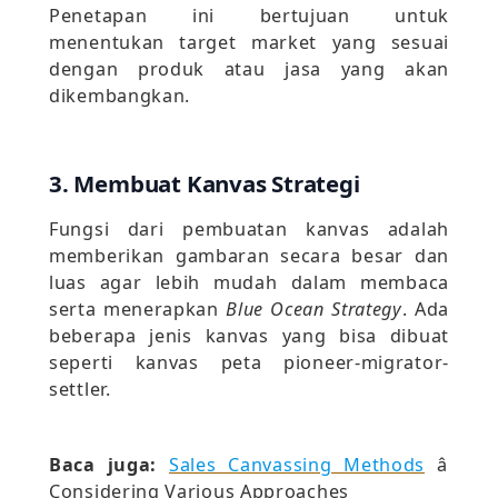
Penetapan ini bertujuan untuk
menentukan target market yang sesuai
dengan produk atau jasa yang akan
dikembangkan.
3. Membuat Kanvas Strategi
Fungsi dari pembuatan kanvas adalah
memberikan gambaran secara besar dan
luas agar lebih mudah dalam membaca
serta menerapkan
Blue Ocean Strategy
. Ada
beberapa jenis kanvas yang bisa dibuat
seperti kanvas peta pioneer-migrator-
settler.
Baca juga:
Sales Canvassing Methods
â
Considering Various Approaches