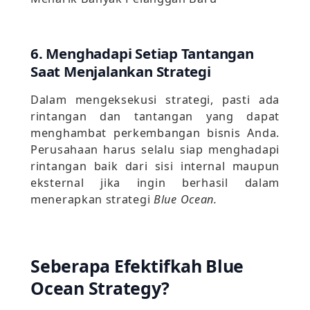
6. Menghadapi Setiap Tantangan
Saat Menjalankan Strategi
Dalam mengeksekusi strategi, pasti ada
rintangan dan tantangan yang dapat
menghambat perkembangan bisnis Anda.
Perusahaan harus selalu siap menghadapi
rintangan baik dari sisi internal maupun
eksternal jika ingin berhasil dalam
menerapkan strategi
Blue Ocean.
Seberapa Efektifkah Blue
Ocean Strategy?