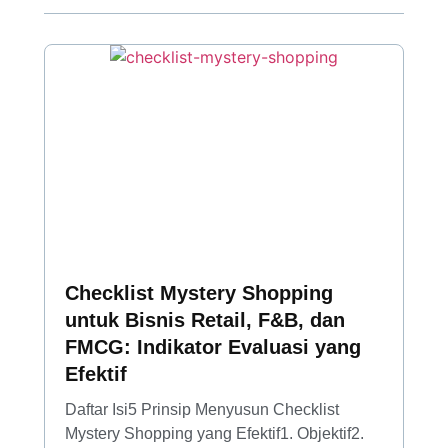
Checklist Mystery Shopping
untuk Bisnis Retail, F&B, dan
FMCG: Indikator Evaluasi yang
Efektif
Daftar Isi5 Prinsip Menyusun Checklist
Mystery Shopping yang Efektif1. Objektif2.