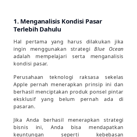
1. Menganalisis Kondisi Pasar
Terlebih Dahulu
Hal pertama yang harus dilakukan jika
ingin menggunakan strategi
Blue Ocean
adalah mempelajari serta menganalisis
kondisi pasar.
Perusahaan teknologi raksasa sekelas
Apple pernah menerapkan prinsip ini dan
berhasil menciptakan produk ponsel pintar
eksklusif yang belum pernah ada di
pasaran.
Jika Anda berhasil menerapkan strategi
bisnis ini, Anda bisa mendapatkan
keuntungan seperti kebebasan