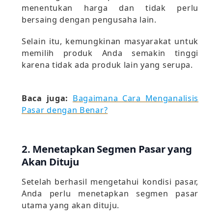
menentukan harga dan tidak perlu
bersaing dengan pengusaha lain.
Selain itu, kemungkinan masyarakat untuk
memilih produk Anda semakin tinggi
karena tidak ada produk lain yang serupa.
Baca juga:
Bagaimana Cara Menganalisis
Pasar dengan Benar?
2. Menetapkan Segmen Pasar yang
Akan Dituju
Setelah berhasil mengetahui kondisi pasar,
Anda perlu menetapkan segmen pasar
utama yang akan dituju.