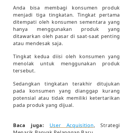
Anda bisa membagi konsumen produk
menjadi tiga tingkatan. Tingkat pertama
ditempati oleh konsumen sementara yang
hanya menggunakan produk yang
ditawarkan oleh pasar di saat-saat penting
atau mendesak saja.
Tingkat kedua diisi oleh konsumen yang
menolak untuk menggunakan produk
tersebut.
Sedangkan tingkatan terakhir ditujukan
pada konsumen yang dianggap kurang
potensial atau tidak memiliki ketertarikan
pada produk yang dijual.
Baca juga:
User Acquisition
, Strategi
Menarik Banyak Pelanggan Baru