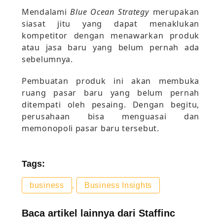
Mendalami
Blue Ocean Strategy
merupakan
siasat jitu yang dapat menaklukan
kompetitor dengan menawarkan produk
atau jasa baru yang belum pernah ada
sebelumnya.
Pembuatan produk ini akan membuka
ruang pasar baru yang belum pernah
ditempati oleh pesaing. Dengan begitu,
perusahaan bisa menguasai dan
memonopoli pasar baru tersebut.
Tags:
business
,
Business Insights
Baca artikel lainnya dari Staffinc