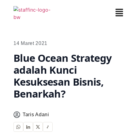
14 Maret 2021
Blue Ocean Strategy
adalah Kunci
Kesuksesan Bisnis,
Benarkah?
Taris Adani