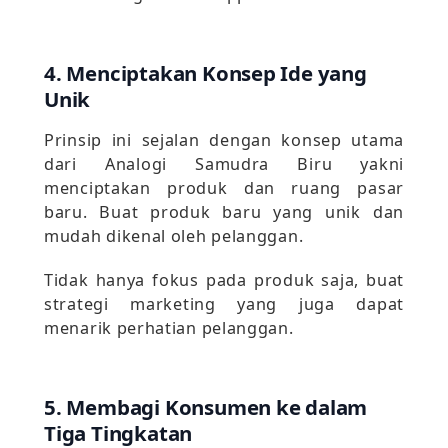
4. Menciptakan Konsep Ide yang
Unik
Prinsip ini sejalan dengan konsep utama
dari Analogi Samudra Biru yakni
menciptakan produk dan ruang pasar
baru. Buat produk baru yang unik dan
mudah dikenal oleh pelanggan.
Tidak hanya fokus pada produk saja, buat
strategi marketing yang juga dapat
menarik perhatian pelanggan.
5. Membagi Konsumen ke dalam
Tiga Tingkatan