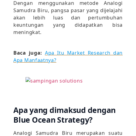
Dengan menggunakan metode Analogi
Samudra Biru, pangsa pasar yang dijelajahi
akan lebih luas dan pertumbuhan
keuntungan yang didapatkan bisa
meningkat.
Baca juga:
Apa Itu Market Research dan
Apa Manfaatnya?
Apa yang dimaksud dengan
Blue Ocean Strategy?
Analogi Samudra Biru merupakan suatu