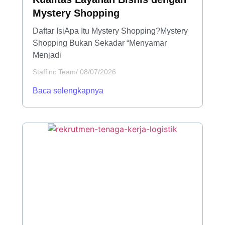
Mystery Shopping
Daftar IsiApa Itu Mystery Shopping?Mystery
Shopping Bukan Sekadar “Menyamar
Menjadi
Staffinc Team
/
08/07/2026
Baca selengkapnya