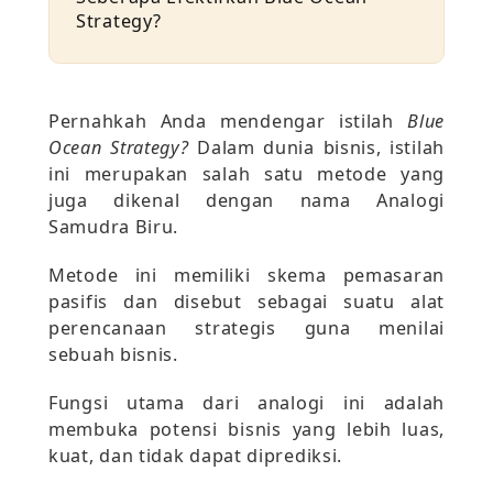
Strategy?
Pernahkah Anda mendengar istilah
Blue
Ocean Strategy?
Dalam dunia bisnis, istilah
ini merupakan salah satu metode yang
juga dikenal dengan nama Analogi
Samudra Biru.
Metode ini memiliki skema pemasaran
pasifis dan disebut sebagai suatu alat
perencanaan strategis guna menilai
sebuah bisnis.
Fungsi utama dari analogi ini adalah
membuka potensi bisnis yang lebih luas,
kuat, dan tidak dapat diprediksi.