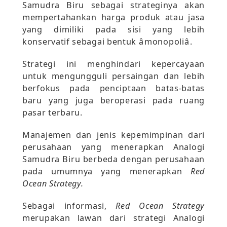
Samudra Biru sebagai strateginya akan
mempertahankan harga produk atau jasa
yang dimiliki pada sisi yang lebih
konservatif sebagai bentuk âmonopoliâ.
Strategi ini menghindari kepercayaan
untuk mengungguli persaingan dan lebih
berfokus pada penciptaan batas-batas
baru yang juga beroperasi pada ruang
pasar terbaru.
Manajemen dan jenis kepemimpinan dari
perusahaan yang menerapkan Analogi
Samudra Biru berbeda dengan perusahaan
pada umumnya yang menerapkan
Red
Ocean Strategy.
Sebagai informasi,
Red Ocean Strategy
merupakan lawan dari strategi Analogi