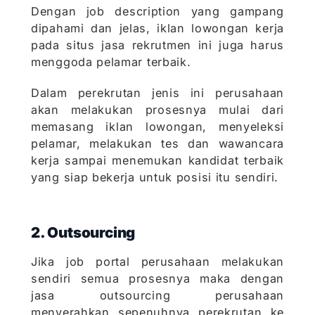
Dengan job description yang gampang
dipahami dan jelas, iklan lowongan kerja
pada situs jasa rekrutmen ini juga harus
menggoda pelamar terbaik.
Dalam perekrutan jenis ini perusahaan
akan melakukan prosesnya mulai dari
memasang iklan lowongan, menyeleksi
pelamar, melakukan tes dan wawancara
kerja sampai menemukan kandidat terbaik
yang siap bekerja untuk posisi itu sendiri.
2. Outsourcing
Jika job portal perusahaan melakukan
sendiri semua prosesnya maka dengan
jasa outsourcing perusahaan
menyerahkan sepenuhnya perekrutan ke