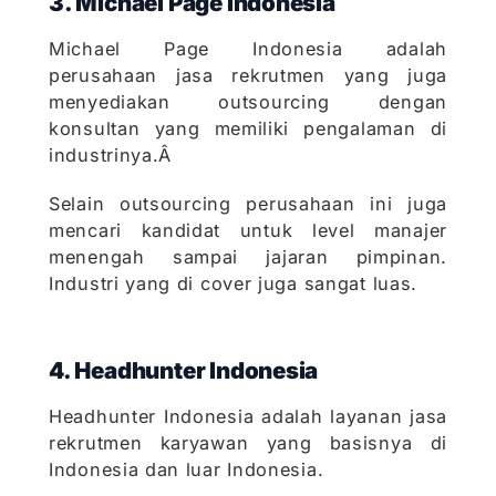
3. Michael Page Indonesia
Michael Page Indonesia adalah
perusahaan jasa rekrutmen yang juga
menyediakan outsourcing dengan
konsultan yang memiliki pengalaman di
industrinya.Â
Selain outsourcing perusahaan ini juga
mencari kandidat untuk level manajer
menengah sampai jajaran pimpinan.
Industri yang di cover juga sangat luas.
4. Headhunter Indonesia
Headhunter Indonesia adalah layanan jasa
rekrutmen karyawan yang basisnya di
Indonesia dan luar Indonesia.