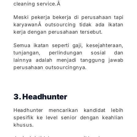
cleaning service.Â
Meski pekerja bekerja di perusahaan tapi
karyawanÂ outsourcing tidak ada ikatan
kerja dengan perusahaan tersebut.
Semua ikatan seperti gaji, kesejahteraan,
tunjangan, perlindungan sosial dan
lainnya adalah menjadi tanggung jawab
perusahaan outsourcingnya.
3. Headhunter
Headhunter mencarikan kandidat lebih
spesifik ke level senior dengan keahlian
khusus.