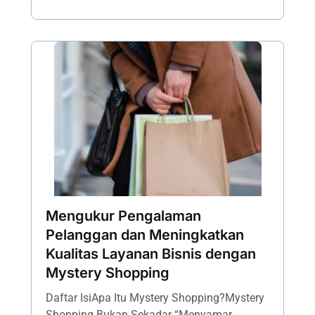
Mengukur Pengalaman
Pelanggan dan Meningkatkan
Kualitas Layanan Bisnis dengan
Mystery Shopping
Daftar IsiApa Itu Mystery Shopping?Mystery
Shopping Bukan Sekadar “Menyamar