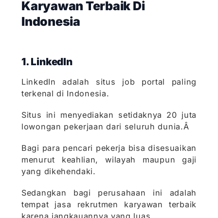
Karyawan Terbaik Di
Indonesia
1. LinkedIn
LinkedIn adalah situs job portal paling
terkenal di Indonesia.
Situs ini menyediakan setidaknya 20 juta
lowongan pekerjaan dari seluruh dunia.Â
Bagi para pencari pekerja bisa disesuaikan
menurut keahlian, wilayah maupun gaji
yang dikehendaki.
Sedangkan bagi perusahaan ini adalah
tempat jasa rekrutmen karyawan terbaik
karena jangkauannya yang luas.