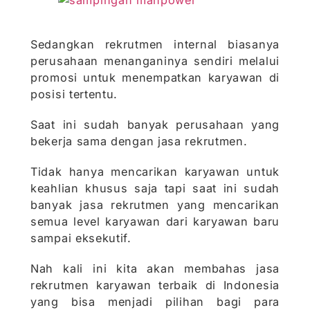
Sedangkan rekrutmen internal biasanya
perusahaan menanganinya sendiri melalui
promosi untuk menempatkan karyawan di
posisi tertentu.
Saat ini sudah banyak perusahaan yang
bekerja sama dengan jasa rekrutmen.
Tidak hanya mencarikan karyawan untuk
keahlian khusus saja tapi saat ini sudah
banyak jasa rekrutmen yang mencarikan
semua level karyawan dari karyawan baru
sampai eksekutif.
Nah kali ini kita akan membahas jasa
rekrutmen karyawan terbaik di Indonesia
yang bisa menjadi pilihan bagi para