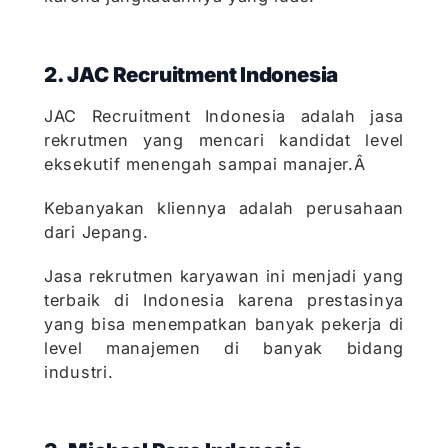
2. JAC Recruitment Indonesia
JAC Recruitment Indonesia adalah jasa
rekrutmen yang mencari kandidat level
eksekutif menengah sampai manajer.Â
Kebanyakan kliennya adalah perusahaan
dari Jepang.
Jasa rekrutmen karyawan ini menjadi yang
terbaik di Indonesia karena prestasinya
yang bisa menempatkan banyak pekerja di
level manajemen di banyak bidang
industri.