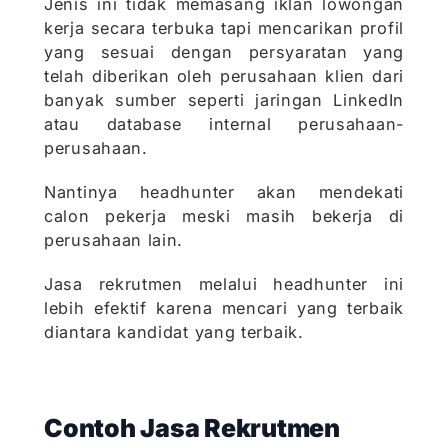
Jenis ini tidak memasang iklan lowongan
kerja secara terbuka tapi mencarikan profil
yang sesuai dengan persyaratan yang
telah diberikan oleh perusahaan klien dari
banyak sumber seperti jaringan LinkedIn
atau database internal perusahaan-
perusahaan.
Nantinya headhunter akan mendekati
calon pekerja meski masih bekerja di
perusahaan lain.
Jasa rekrutmen melalui headhunter ini
lebih efektif karena mencari yang terbaik
diantara kandidat yang terbaik.
Contoh Jasa Rekrutmen