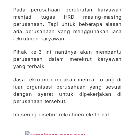
Pada perusahaan perekrutan karyawan
menjadi tugas HRD masing-masing
perusahaan. Tapi untuk beberapa alasan
ada perusahaan yang menggunakan jasa
rekrutmen karyawan.
Pihak ke-3 ini nantinya akan membantu
perusahaan dalam merekrut karyawan
yang terbaik.
Jasa rekrutmen ini akan mencari orang di
luar organisasi perusahaan yang sesuai
dengan syarat untuk dipekerjakan di
perusahaan tersebut.
Ini sering disebut rekrutmen eksternal.