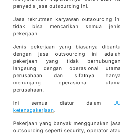
penyedia jasa outsourcing ini.
Jasa rekrutmen karyawan outsourcing ini
tidak bisa mencarikan semua jenis
pekerjaan.
Jenis pekerjaan yang biasanya dibantu
dengan jasa outsourcing ini adalah
pekerjaan yang tidak berhubungan
langsung dengan operasional utama
perusahaan dan sifatnya hanya
menunjang operasional utama
perusahaan.
Ini semua diatur dalam
UU
ketenagakerjaan
.
Pekerjaan yang banyak menggunakan jasa
outsourcing seperti security, operator atau