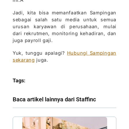
ini.Â
Jadi, kita bisa memanfaatkan Sampingan
sebagai salah satu media untuk semua
urusan karyawan di perusahaan, mulai
dari rekrutmen, monitoring kehadiran, dan
juga payroll gaji.
Yuk, tunggu apalagi?
Hubungi
Sampingan
sekarang
juga.
Tags:
Baca artikel lainnya dari Staffinc