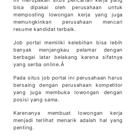
Ini merupakan situs pencarian kerja yang
bisa dipakai oleh perusahaan untuk
memposting lowongan kerja yang juga
memungkinkan perusahaan mencari
resume kandidat terbaik.
Job portal memiliki kelebihan bisa lebih
banyak menjangkau pelamar dengan
berbagai latar belakang karena sifatnya
yang serba online.Â
Pada situs job portal ini perusahaan harus
bersaing dengan perusahaan kompetitor
yang juga membuka lowongan dengan
posisi yang sama.
Karenanya membuat lowongan kerja
menjadi terlihat menarik adalah hal yang
penting.