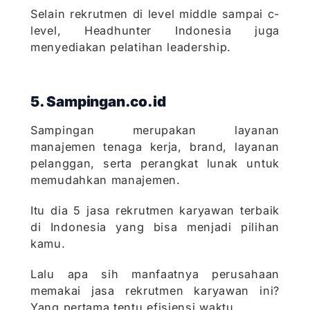
Selain rekrutmen di level middle sampai c-
level, Headhunter Indonesia juga
menyediakan pelatihan leadership.
5. Sampingan.co.id
Sampingan merupakan layanan
manajemen tenaga kerja, brand, layanan
pelanggan, serta perangkat lunak untuk
memudahkan manajemen.
Itu dia 5 jasa rekrutmen karyawan terbaik
di Indonesia yang bisa menjadi pilihan
kamu.
Lalu apa sih manfaatnya perusahaan
memakai jasa rekrutmen karyawan ini?
Yang pertama tentu efisiensi waktu.