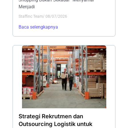
Menjadi
Staffinc Team
/
08/07/2026
Baca selengkapnya
Strategi Rekrutmen dan
Outsourcing Logistik untuk