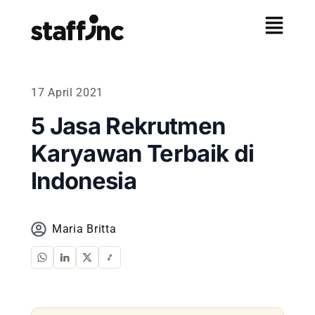
17 April 2021
5 Jasa Rekrutmen
Karyawan Terbaik di
Indonesia
Maria Britta