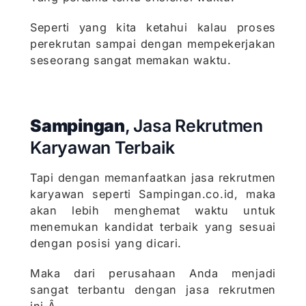
Seperti yang kita ketahui kalau proses
perekrutan sampai dengan mempekerjakan
seseorang sangat memakan waktu.
Sampingan
, Jasa Rekrutmen
Karyawan Terbaik
Tapi dengan memanfaatkan jasa rekrutmen
karyawan seperti Sampingan.co.id, maka
akan lebih menghemat waktu untuk
menemukan kandidat terbaik yang sesuai
dengan posisi yang dicari.
Maka dari perusahaan Anda menjadi
sangat terbantu dengan jasa rekrutmen