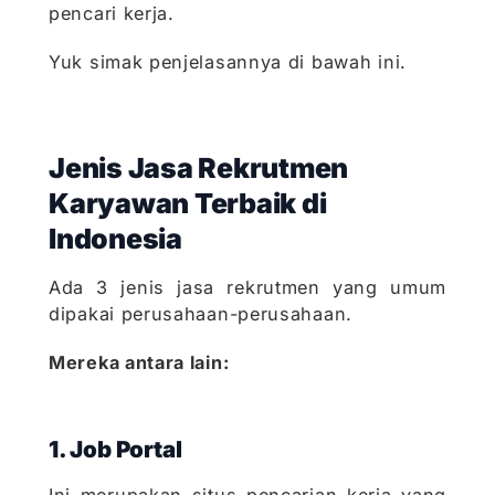
pencari kerja.
Yuk simak penjelasannya di bawah ini.
Jenis Jasa Rekrutmen
Karyawan Terbaik di
Indonesia
Ada 3 jenis jasa rekrutmen yang umum
dipakai perusahaan-perusahaan.
Mereka antara lain:
1. Job Portal