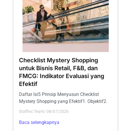
Checklist Mystery Shopping
untuk Bisnis Retail, F&B, dan
FMCG: Indikator Evaluasi yang
Efektif
Daftar Isi5 Prinsip Menyusun Checklist
Mystery Shopping yang Efektif1. Objektif2.
Staffinc Team
/
08/07/2026
Baca selengkapnya