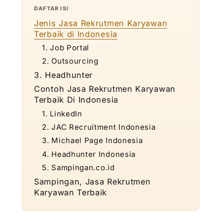
DAFTAR ISI
Jenis Jasa Rekrutmen Karyawan
Terbaik di Indonesia
1. Job Portal
2. Outsourcing
3. Headhunter
Contoh Jasa Rekrutmen Karyawan
Terbaik Di Indonesia
1. LinkedIn
2. JAC Recruitment Indonesia
3. Michael Page Indonesia
4. Headhunter Indonesia
5. Sampingan.co.id
Sampingan, Jasa Rekrutmen
Karyawan Terbaik