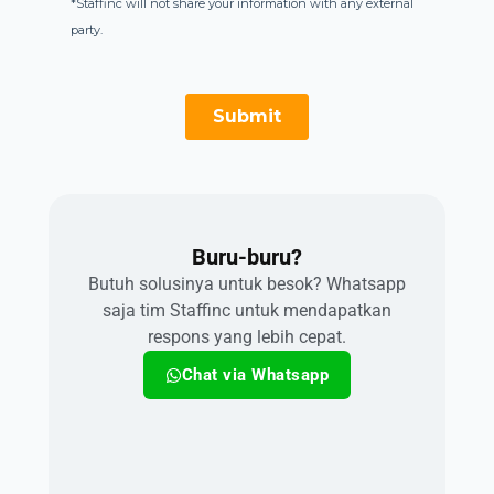
Buru-buru?​
Butuh solusinya untuk besok? Whatsapp
saja tim Staffinc untuk mendapatkan
respons yang lebih cepat.
Chat via Whatsapp