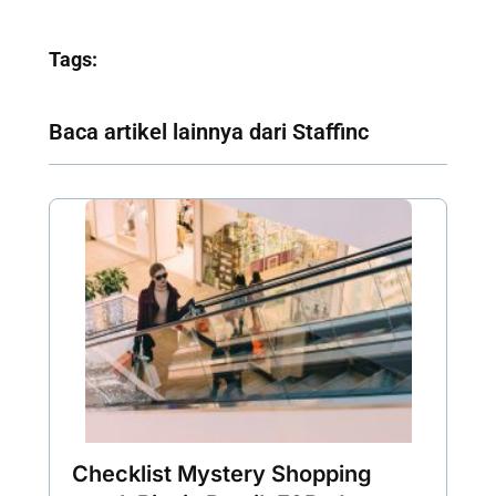
Tags:
Baca artikel lainnya dari Staffinc
Checklist Mystery Shopping