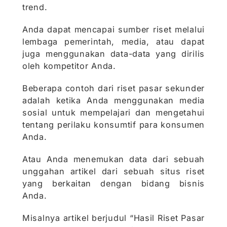
trend.
Anda dapat mencapai sumber riset melalui
lembaga pemerintah, media, atau dapat
juga menggunakan data-data yang dirilis
oleh kompetitor Anda.
Beberapa contoh dari riset pasar sekunder
adalah ketika Anda menggunakan media
sosial untuk mempelajari dan mengetahui
tentang perilaku konsumtif para konsumen
Anda.
Atau Anda menemukan data dari sebuah
unggahan artikel dari sebuah situs riset
yang berkaitan dengan bidang bisnis
Anda.
Misalnya artikel berjudul “Hasil Riset Pasar