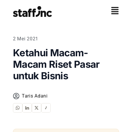
2 Mei 2021
Ketahui Macam-
Macam Riset Pasar
untuk Bisnis
Taris Adani