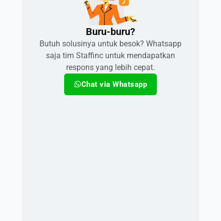
Buru-buru?​
Butuh solusinya untuk besok? Whatsapp
saja tim Staffinc untuk mendapatkan
respons yang lebih cepat.
Chat via Whatsapp