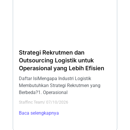
Strategi Rekrutmen dan
Outsourcing Logistik untuk
Operasional yang Lebih Efisien
Daftar IsiMengapa Industri Logistik
Membutuhkan Strategi Rekrutmen yang
Berbeda?1. Operasional
Staffinc Team
/
07/10/2026
Baca selengkapnya