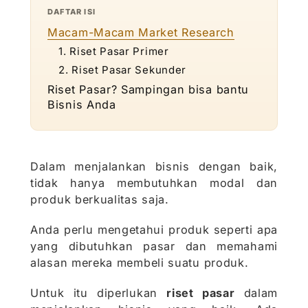
DAFTAR ISI
Macam-Macam Market Research
1. Riset Pasar Primer
2. Riset Pasar Sekunder
Riset Pasar? Sampingan bisa bantu
Bisnis Anda
Dalam menjalankan bisnis dengan baik,
tidak hanya membutuhkan modal dan
produk berkualitas saja.
Anda perlu mengetahui produk seperti apa
yang dibutuhkan pasar dan memahami
alasan mereka membeli suatu produk.
Untuk itu diperlukan
riset pasar
dalam