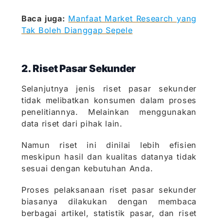
Baca juga:
Manfaat Market Research yang
Tak Boleh Dianggap Sepele
2. Riset Pasar Sekunder
Selanjutnya jenis riset pasar sekunder
tidak melibatkan konsumen dalam proses
penelitiannya. Melainkan menggunakan
data riset dari pihak lain.
Namun riset ini dinilai lebih efisien
meskipun hasil dan kualitas datanya tidak
sesuai dengan kebutuhan Anda.
Proses pelaksanaan riset pasar sekunder
biasanya dilakukan dengan membaca
berbagai artikel, statistik pasar, dan riset