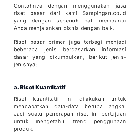
Contohnya dengan menggunakan jasa
riset pasar dari kami Sampingan.co.id
yang dengan sepenuh hati membantu
Anda menjalankan bisnis dengan baik.
Riset pasar primer juga terbagi menjadi
beberapa jenis berdasarkan informasi
dasar yang dikumpulkan, berikut jenis-
jenisnya:
a. Riset Kuantitatif
Riset kuantitatif ini dilakukan untuk
mendapatkan data-data berupa angka.
Jadi suatu penerapan riset ini bertujuan
untuk mengetahui trend penggunaan
produk.