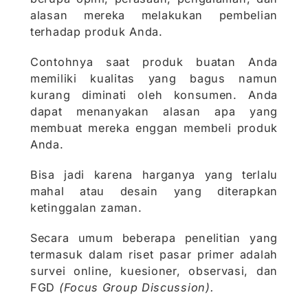
alasan mereka melakukan pembelian
terhadap produk Anda.
Contohnya saat produk buatan Anda
memiliki kualitas yang bagus namun
kurang diminati oleh konsumen. Anda
dapat menanyakan alasan apa yang
membuat mereka enggan membeli produk
Anda.
Bisa jadi karena harganya yang terlalu
mahal atau desain yang diterapkan
ketinggalan zaman.
Secara umum beberapa penelitian yang
termasuk dalam riset pasar primer adalah
survei online, kuesioner, observasi, dan
FGD
(Focus Group Discussion).