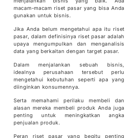
menjalankan bisnis yang baik. Ada
macam-macam riset pasar yang bisa Anda
gunakan untuk bisnis.
Jika Anda belum mengetahui apa itu riset
pasar, dalam definisinya riset pasar adalah
upaya mengumpulkan dan menganalisis
data yang berkaitan dengan target pasar.
Dalam menjalankan sebuah bisnis,
idealnya perusahaan tersebut perlu
mengetahui kebutuhan seperti apa yang
diinginkan konsumennya.
Serta memahami perilaku membeli dan
alasan mereka membeli produk Anda juga
penting untuk meningkatkan angka
penjualan produk.
Peran riset pasar yang begitu penting