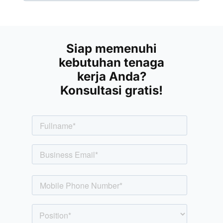
Siap memenuhi
kebutuhan tenaga
kerja Anda?
Konsultasi gratis!