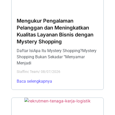
Mengukur Pengalaman
Pelanggan dan Meningkatkan
Kualitas Layanan Bisnis dengan
Mystery Shopping
Daftar IsiApa Itu Mystery Shopping?Mystery
Shopping Bukan Sekadar “Menyamar
Menjadi
Staffinc Team
/
08/07/2026
Baca selengkapnya