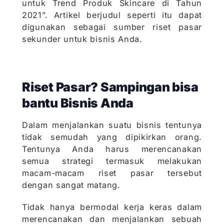
untuk Trend Produk Skincare di Tahun
2021”. Artikel berjudul seperti itu dapat
digunakan sebagai sumber riset pasar
sekunder untuk bisnis Anda.
Riset Pasar? Sampingan bisa
bantu Bisnis Anda
Dalam menjalankan suatu bisnis tentunya
tidak semudah yang dipikirkan orang.
Tentunya Anda harus merencanakan
semua strategi termasuk melakukan
macam-macam riset pasar tersebut
dengan sangat matang.
Tidak hanya bermodal kerja keras dalam
merencanakan dan menjalankan sebuah