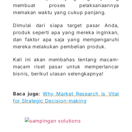
membuat proses pelaksanaannya
memakan waktu yang cukup panjang.
Dimulai dari siapa target pasar Anda,
produk seperti apa yang mereka inginkan,
dan faktor apa saja yang mempengaruhi
mereka melakukan pembelian produk.
Kali ini akan membahas tentang macam-
macam riset pasar untuk memperlancar
bisnis, berikut ulasan selengkapnya!
Baca juga:
Why Market Research is Vital
for Strategic Decision-making