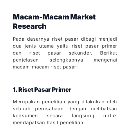
Macam-Macam Market
Research
Pada dasarnya riset pasar dibagi menjadi
dua jenis utama yaitu riset pasar primer
dan riset pasar sekunder. Berikut
penjelasan selengkapnya mengenai
macam-macam riset pasar:
1. Riset Pasar Primer
Merupakan penelitian yang dilakukan oleh
sebuah perusahaan dengan melibatkan
konsumen secara langsung untuk
mendapatkan hasil penelitian.