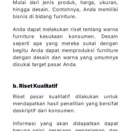
Mulai dari jenis produk, harga, ukuran,
hingga desain. Contohnya, Anda memiliki
bisnis di bidang furniture.
Anda dapat melakukan riset tentang warna
furniture kesukaan konsumen. Desain
seperti apa yang mereka sukai dengan
begitu Anda dapat memproduksi furniture
dengan desain dan warna yang umumnya
disukai target pasar Anda.
b. Riset Kualitatif
Riset pasar kualitatif dilakukan untuk
mendapatkan hasil penelitian yang bersifat
deskriptif dari konsumen.
Informasi yang akan didapatkan dapat
berupa opini, perasaan, pengalaman, dan