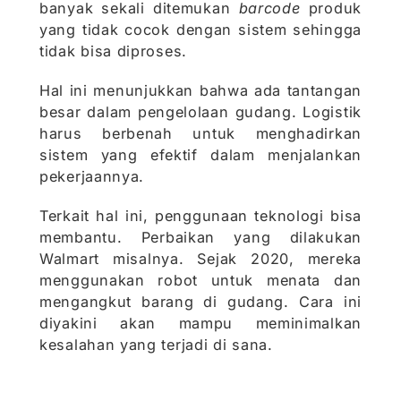
banyak sekali ditemukan
barcode
produk
yang tidak cocok dengan sistem sehingga
tidak bisa diproses.
Hal ini menunjukkan bahwa ada tantangan
besar dalam pengelolaan gudang. Logistik
harus berbenah untuk menghadirkan
sistem yang efektif dalam menjalankan
pekerjaannya.
Terkait hal ini, penggunaan teknologi bisa
membantu. Perbaikan yang dilakukan
Walmart misalnya. Sejak 2020, mereka
menggunakan robot untuk menata dan
mengangkut barang di gudang. Cara ini
diyakini akan mampu meminimalkan
kesalahan yang terjadi di sana.