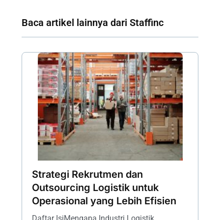
Baca artikel lainnya dari Staffinc
Strategi Rekrutmen dan
Outsourcing Logistik untuk
Operasional yang Lebih Efisien
Daftar IsiMengapa Industri Logistik