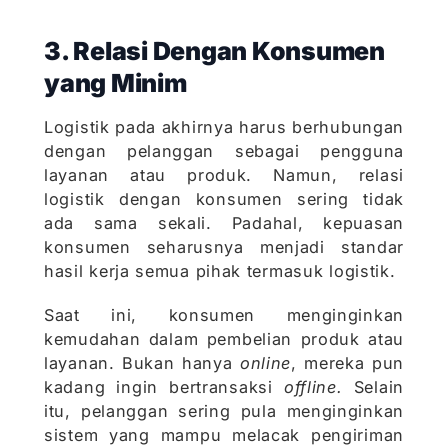
3. Relasi Dengan Konsumen
yang Minim
Logistik pada akhirnya harus berhubungan
dengan pelanggan sebagai pengguna
layanan atau produk. Namun, relasi
logistik dengan konsumen sering tidak
ada sama sekali. Padahal, kepuasan
konsumen seharusnya menjadi standar
hasil kerja semua pihak termasuk logistik.
Saat ini, konsumen menginginkan
kemudahan dalam pembelian produk atau
layanan. Bukan hanya
online
, mereka pun
kadang ingin bertransaksi
offline.
Selain
itu, pelanggan sering pula menginginkan
sistem yang mampu melacak pengiriman