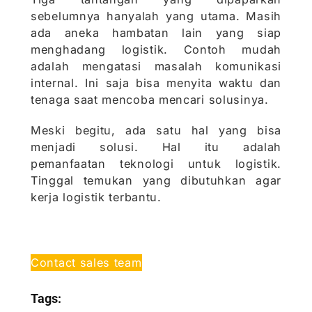
sebelumnya hanyalah yang utama. Masih
ada aneka hambatan lain yang siap
menghadang logistik. Contoh mudah
adalah mengatasi masalah komunikasi
internal. Ini saja bisa menyita waktu dan
tenaga saat mencoba mencari solusinya.
Meski begitu, ada satu hal yang bisa
menjadi solusi. Hal itu adalah
pemanfaatan teknologi untuk logistik.
Tinggal temukan yang dibutuhkan agar
kerja logistik terbantu.
Contact sales team
Tags: