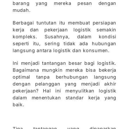
barang yang mereka pesan dengan
mudah.
Berbagai tuntutan itu membuat persiapan
kerja dan pekerjaan logistik semakin
kompleks. Susahnya, dalam kondisi
seperti itu, sering tidak ada hubungan
langsung antara logistik dan konsumen.
Ini menjadi tantangan besar bagi logistik.
Bagaimana mungkin mereka bisa bekerja
optimal tanpa berhubungan langsung
dengan pelanggan yang menjadi akhir
pekerjaan? Hal ini menyulitkan logistik
dalam menentukan standar kerja yang
baik.
Tiga tantangan yang dipaparkan