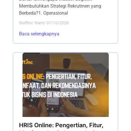
Membutuhkan Strategi Rekrutmen yang
Berbeda?1. Operasional
Staffinc Team
/
07/10/2026
Baca selengkapnya
HRIS Online: Pengertian, Fitur,