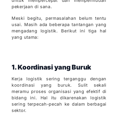
untuk mempercepat dan mempermudah
pekerjaan di sana.
Meski begitu, permasalahan belum tentu
usai. Masih ada beberapa tantangan yang
mengadang logistik. Berikut ini tiga hal
yang utama:
1. Koordinasi yang Buruk
Kerja logistik sering terganggu dengan
koordinasi yang buruk. Sulit sekali
meramu proses organisasi yang efektif di
bidang ini. Hal itu dikarenakan logistik
sering terpecah-pecah ke dalam berbagai
sektor.