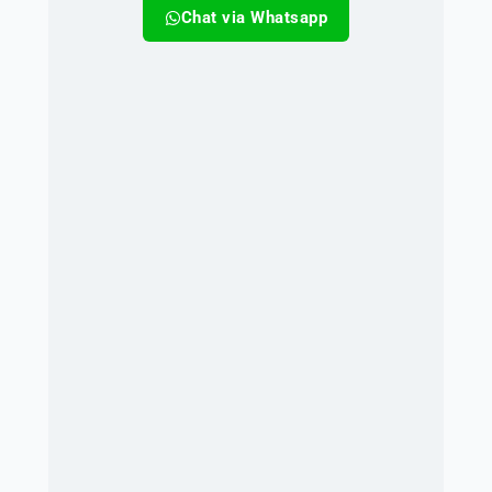
Chat via Whatsapp