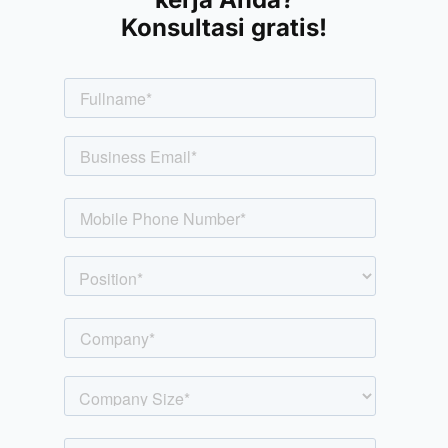
Konsultasi gratis!