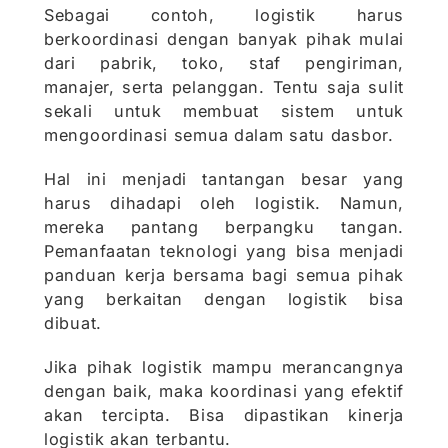
Sebagai contoh, logistik harus
berkoordinasi dengan banyak pihak mulai
dari pabrik, toko, staf pengiriman,
manajer, serta pelanggan. Tentu saja sulit
sekali untuk membuat sistem untuk
mengoordinasi semua dalam satu dasbor.
Hal ini menjadi tantangan besar yang
harus dihadapi oleh logistik. Namun,
mereka pantang berpangku tangan.
Pemanfaatan teknologi yang bisa menjadi
panduan kerja bersama bagi semua pihak
yang berkaitan dengan logistik bisa
dibuat.
Jika pihak logistik mampu merancangnya
dengan baik, maka koordinasi yang efektif
akan tercipta. Bisa dipastikan kinerja
logistik akan terbantu.