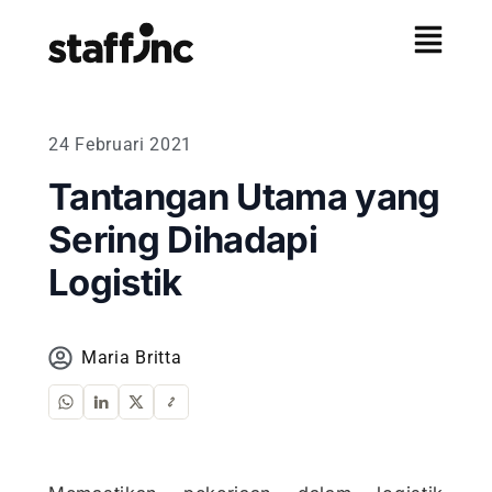
24 Februari 2021
Tantangan Utama yang
Sering Dihadapi
Logistik
Maria Britta