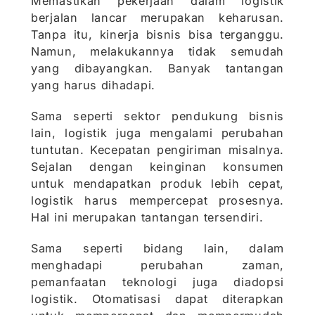
Memastikan pekerjaan dalam logistik
berjalan lancar merupakan keharusan.
Tanpa itu, kinerja bisnis bisa terganggu.
Namun, melakukannya tidak semudah
yang dibayangkan. Banyak tantangan
yang harus dihadapi.
Sama seperti sektor pendukung bisnis
lain, logistik juga mengalami perubahan
tuntutan. Kecepatan pengiriman misalnya.
Sejalan dengan keinginan konsumen
untuk mendapatkan produk lebih cepat,
logistik harus mempercepat prosesnya.
Hal ini merupakan tantangan tersendiri.
Sama seperti bidang lain, dalam
menghadapi perubahan zaman,
pemanfaatan teknologi juga diadopsi
logistik. Otomatisasi dapat diterapkan