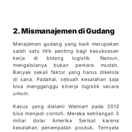
2. Mismanajemen di Gudang
Manajemen gudang yang baik merupakan
salah satu titik penting bagi kesuksesan
kerja di bidang logistik. Namun,
mengelolanya bukan perkara mudah.
Banyak sekali faktor yang harus dikelola
di sana. Padahal, sebuah kesalahan saja
bisa mengganggu kinerja logistik secara
umum.
Kasus yang dialami Walmart pada 2013
bisa menjadi contoh. Mereka kehilangan 3
miliar dolar Amerika Serikat karena
kesalahan penempatan produk. Ternyata