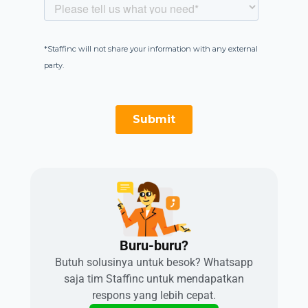
Buru-buru?​
Butuh solusinya untuk besok? Whatsapp
saja tim Staffinc untuk mendapatkan
respons yang lebih cepat.