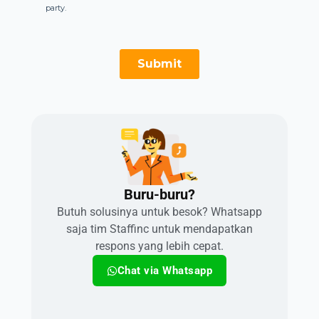
Buru-buru?​
Butuh solusinya untuk besok? Whatsapp
saja tim Staffinc untuk mendapatkan
respons yang lebih cepat.
Chat via Whatsapp