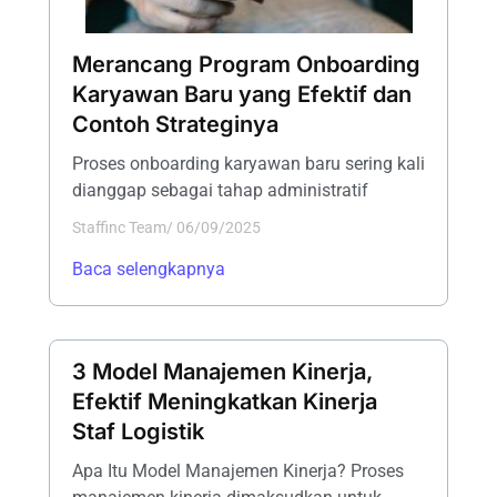
Merancang Program Onboarding
Karyawan Baru yang Efektif dan
Contoh Strateginya
Proses onboarding karyawan baru sering kali
dianggap sebagai tahap administratif
Staffinc Team
/
06/09/2025
Baca selengkapnya
3 Model Manajemen Kinerja,
Efektif Meningkatkan Kinerja
Staf Logistik
Apa Itu Model Manajemen Kinerja? Proses