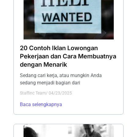
20 Contoh Iklan Lowongan
Pekerjaan dan Cara Membuatnya
dengan Menarik
Sedang cari kerja, atau mungkin Anda
sedang menjadi bagian dari
Staffinc Team
/
04/23/2025
Baca selengkapnya