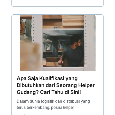
Apa Saja Kualifikasi yang
Dibutuhkan dari Seorang Helper
Gudang? Cari Tahu di Sini!
Dalam dunia logistik dan distribusi yang
terus berkembang, posisi helper