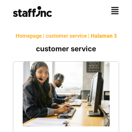
Homepage
|
customer service
|
Halaman 3
customer service