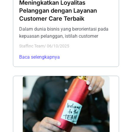
Meningkatkan Loyalitas
Pelanggan dengan Layanan
Customer Care Terbaik
Dalam dunia bisnis yang berorientasi pada
kepuasan pelanggan, istilah customer
Staffinc Team
/
06/10/2025
Baca selengkapnya