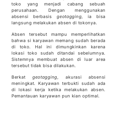
toko yang menjadi cabang sebuah
perusahaan. Dengan menggunakan
absensi berbasis
geotagging
, ia bisa
langsung melakukan absen di tokonya.
Absen tersebut mampu memperlihatkan
bahwa si karyawan memang sudah berada
di toko. Hal ini dimungkinkan karena
lokasi toko sudah ditandai sebelumnya.
Sistemnya membuat absen di luar area
tersebut tidak bisa dilakukan.
Berkat
geotagging
, akurasi absensi
meningkat. Karyawan terbukti sudah ada
di lokasi kerja ketika melakukan absen.
Pemantauan karyawan pun kian optimal.