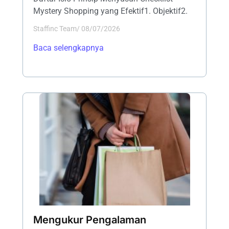
Mystery Shopping yang Efektif1. Objektif2.
Staffinc Team
/
08/07/2026
Baca selengkapnya
Mengukur Pengalaman