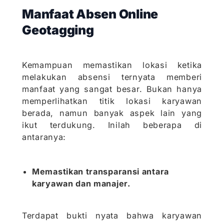
Manfaat Absen Online
Geotagging
Kemampuan memastikan lokasi ketika
melakukan absensi ternyata memberi
manfaat yang sangat besar. Bukan hanya
memperlihatkan titik lokasi karyawan
berada, namun banyak aspek lain yang
ikut terdukung. Inilah beberapa di
antaranya:
Memastikan transparansi antara
karyawan dan manajer.
Terdapat bukti nyata bahwa karyawan