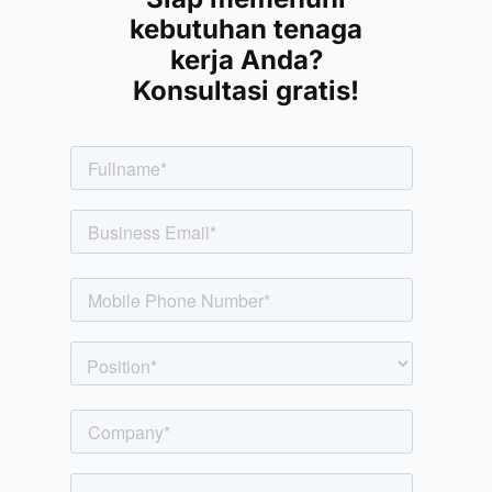
kebutuhan tenaga
kerja Anda?
Konsultasi gratis!