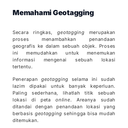
Memahami Geotagging
Secara ringkas,
geotagging
merupakan
proses menambahkan penandaan
geografis ke dalam sebuah objek. Proses
ini memudahkan untuk menemukan
informasi mengenai sebuah lokasi
tertentu.
Penerapan
geotagging
selama ini sudah
lazim dipakai untuk banyak keperluan.
Paling sederhana, lihatlah titik sebuah
lokasi di peta
online
. Areanya sudah
ditandai dengan penandaan lokasi yang
berbasis
geotagging
sehingga bisa mudah
ditemukan.