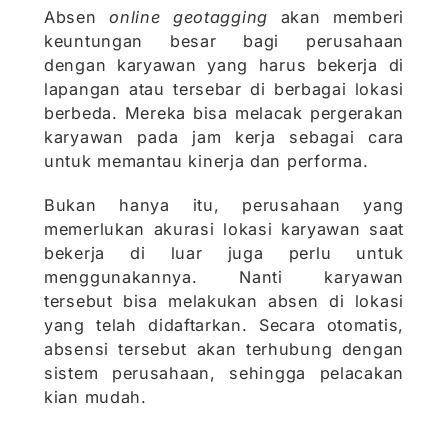
Absen
online geotagging
akan memberi
keuntungan besar bagi perusahaan
dengan karyawan yang harus bekerja di
lapangan atau tersebar di berbagai lokasi
berbeda. Mereka bisa melacak pergerakan
karyawan pada jam kerja sebagai cara
untuk memantau kinerja dan performa.
Bukan hanya itu, perusahaan yang
memerlukan akurasi lokasi karyawan saat
bekerja di luar juga perlu untuk
menggunakannya. Nanti karyawan
tersebut bisa melakukan absen di lokasi
yang telah didaftarkan. Secara otomatis,
absensi tersebut akan terhubung dengan
sistem perusahaan, sehingga pelacakan
kian mudah.