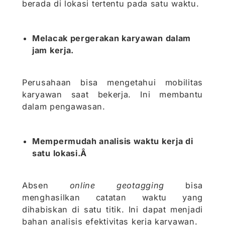
berada di lokasi tertentu pada satu waktu.
Melacak pergerakan karyawan dalam
jam kerja.
Perusahaan bisa mengetahui mobilitas
karyawan saat bekerja. Ini membantu
dalam pengawasan.
Mempermudah analisis waktu kerja di
satu lokasi.Â
Absen
online geotagging
bisa
menghasilkan catatan waktu yang
dihabiskan di satu titik. Ini dapat menjadi
bahan analisis efektivitas kerja karyawan.