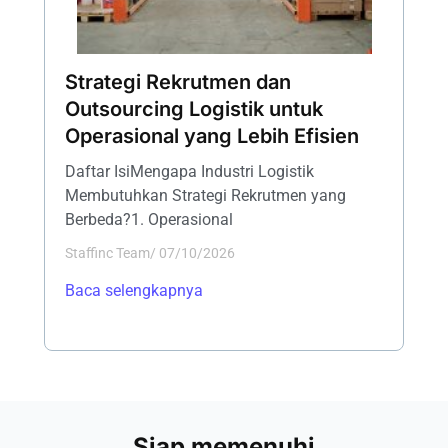
Strategi Rekrutmen dan
Outsourcing Logistik untuk
Operasional yang Lebih Efisien
Daftar IsiMengapa Industri Logistik
Membutuhkan Strategi Rekrutmen yang
Berbeda?1. Operasional
Staffinc Team
/
07/10/2026
Baca selengkapnya
Siap memenuhi