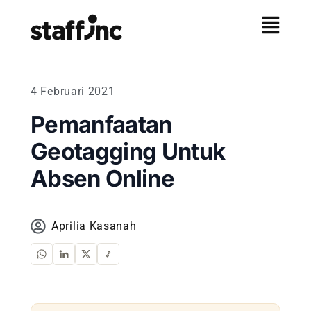
4 Februari 2021
Pemanfaatan
Geotagging Untuk
Absen Online
Aprilia Kasanah