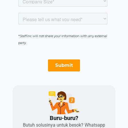
Buru-buru?​
Butuh solusinya untuk besok? Whatsapp