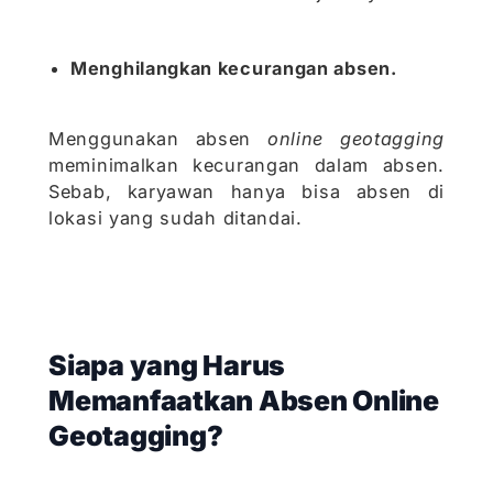
Menghilangkan kecurangan absen.
Menggunakan absen
online geotagging
meminimalkan kecurangan dalam absen.
Sebab, karyawan hanya bisa absen di
lokasi yang sudah ditandai.
Siapa yang Harus
Memanfaatkan Absen Online
Geotagging?