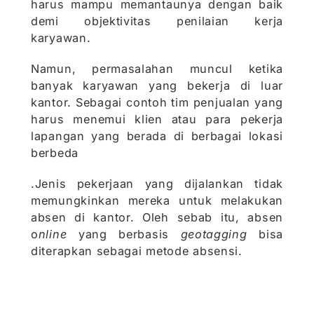
harus mampu memantaunya dengan baik
demi objektivitas penilaian kerja
karyawan.
Namun, permasalahan muncul ketika
banyak karyawan yang bekerja di luar
kantor. Sebagai contoh tim penjualan yang
harus menemui klien atau para pekerja
lapangan yang berada di berbagai lokasi
berbeda
.Jenis pekerjaan yang dijalankan tidak
memungkinkan mereka untuk melakukan
absen di kantor. Oleh sebab itu, absen
o
nline
yang berbasis
geotagging
bisa
diterapkan sebagai metode absensi.