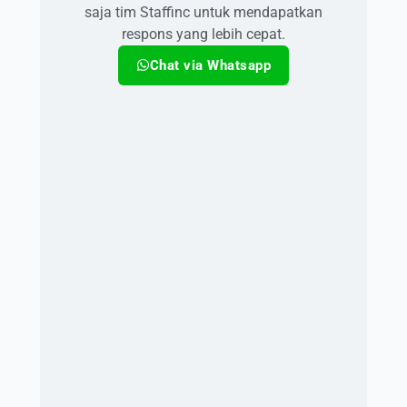
saja tim Staffinc untuk mendapatkan
respons yang lebih cepat.
Chat via Whatsapp