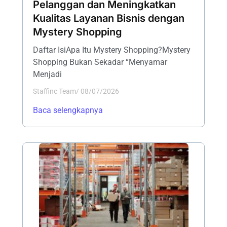
Pelanggan dan Meningkatkan
Kualitas Layanan Bisnis dengan
Mystery Shopping
Daftar IsiApa Itu Mystery Shopping?Mystery
Shopping Bukan Sekadar “Menyamar
Menjadi
Staffinc Team
/
08/07/2026
Baca selengkapnya