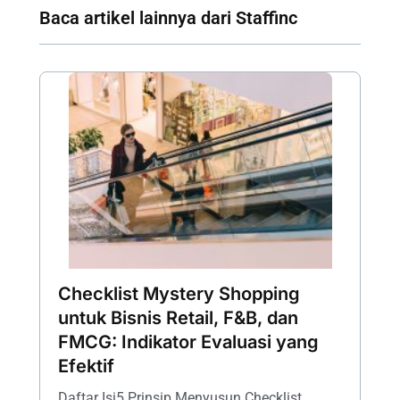
Baca artikel lainnya dari Staffinc
Checklist Mystery Shopping
untuk Bisnis Retail, F&B, dan
FMCG: Indikator Evaluasi yang
Efektif
Daftar Isi5 Prinsip Menyusun Checklist