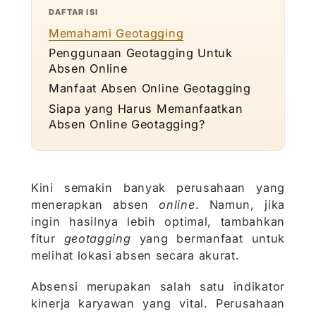
DAFTAR ISI
Memahami Geotagging
Penggunaan Geotagging Untuk
Absen Online
Manfaat Absen Online Geotagging
Siapa yang Harus Memanfaatkan
Absen Online Geotagging?
Kini semakin banyak perusahaan yang
menerapkan absen
online
. Namun, jika
ingin hasilnya lebih optimal, tambahkan
fitur
geotagging
yang bermanfaat untuk
melihat lokasi absen secara akurat.
Absensi merupakan salah satu indikator
kinerja karyawan yang vital. Perusahaan