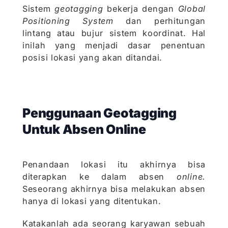
Sistem
geotagging
bekerja dengan
Global
Positioning System
dan perhitungan
lintang atau bujur sistem koordinat. Hal
inilah yang menjadi dasar penentuan
posisi lokasi yang akan ditandai.
Penggunaan Geotagging
Untuk Absen Online
Penandaan lokasi itu akhirnya bisa
diterapkan ke dalam absen
online.
Seseorang akhirnya bisa melakukan absen
hanya di lokasi yang ditentukan.
Katakanlah ada seorang karyawan sebuah