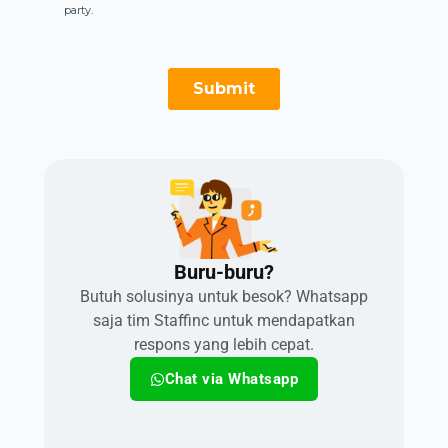
Buru-buru?​
Butuh solusinya untuk besok? Whatsapp
saja tim Staffinc untuk mendapatkan
respons yang lebih cepat.
Chat via Whatsapp