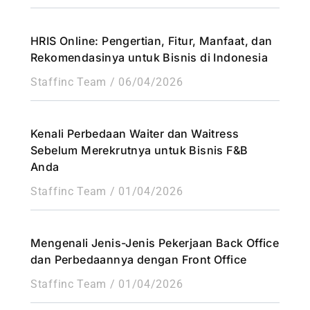
HRIS Online: Pengertian, Fitur, Manfaat, dan
Rekomendasinya untuk Bisnis di Indonesia
Staffinc Team
06/04/2026
Kenali Perbedaan Waiter dan Waitress
Sebelum Merekrutnya untuk Bisnis F&B
Anda
Staffinc Team
01/04/2026
Mengenali Jenis-Jenis Pekerjaan Back Office
dan Perbedaannya dengan Front Office
Staffinc Team
01/04/2026