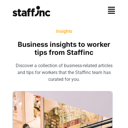
Insights
Business insights to worker
tips from Staffinc
Discover a collection of business-related articles
and tips for workers that the Staffinc team has
curated for you.