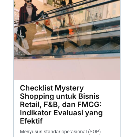
Checklist Mystery
Shopping untuk Bisnis
Retail, F&B, dan FMCG:
Indikator Evaluasi yang
Efektif
Menyusun standar operasional (SOP)