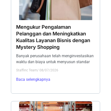
Mengukur Pengalaman
Pelanggan dan Meningkatkan
Kualitas Layanan Bisnis dengan
Mystery Shopping
Banyak perusahaan telah menginvestasikan
waktu dan biaya untuk menyusun standar
Staffinc Team
/
08/07/2026
Baca selengkapnya