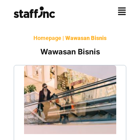
Homepage
|
Wawasan Bisnis
Wawasan Bisnis