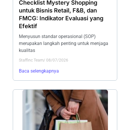
Checklist Mystery Shopping
untuk Bisnis Retail, F&B, dan
FMCG: Indikator Evaluasi yang
Efektif
Menyusun standar operasional (SOP)
merupakan langkah penting untuk menjaga
kualitas
Staffinc Team
/
08/07/2026
Baca selengkapnya