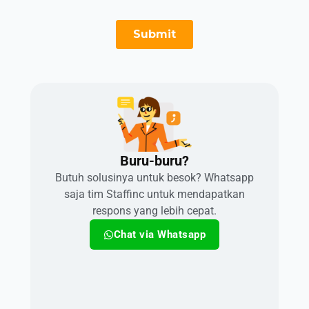
Buru-buru?​
Butuh solusinya untuk besok? Whatsapp
saja tim Staffinc untuk mendapatkan
respons yang lebih cepat.
Chat via Whatsapp