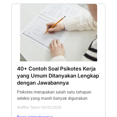
40+ Contoh Soal Psikotes Kerja
yang Umum Ditanyakan Lengkap
dengan Jawabannya
Psikotes merupakan salah satu tahapan
seleksi yang masih banyak digunakan
Staffinc Team
/
03/05/2026