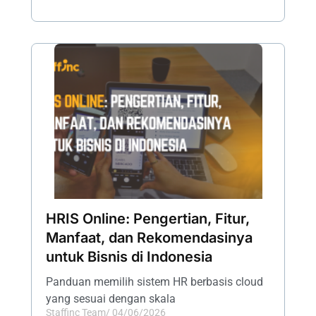
HRIS Online: Pengertian, Fitur,
Manfaat, dan Rekomendasinya
untuk Bisnis di Indonesia
Panduan memilih sistem HR berbasis cloud
yang sesuai dengan skala
Staffinc Team
/
04/06/2026