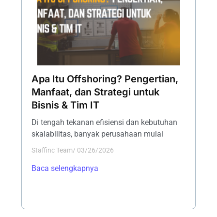
Apa Itu Offshoring? Pengertian,
Manfaat, dan Strategi untuk
Bisnis & Tim IT
Di tengah tekanan efisiensi dan kebutuhan
skalabilitas, banyak perusahaan mulai
Staffinc Team
/
03/26/2026
Baca selengkapnya