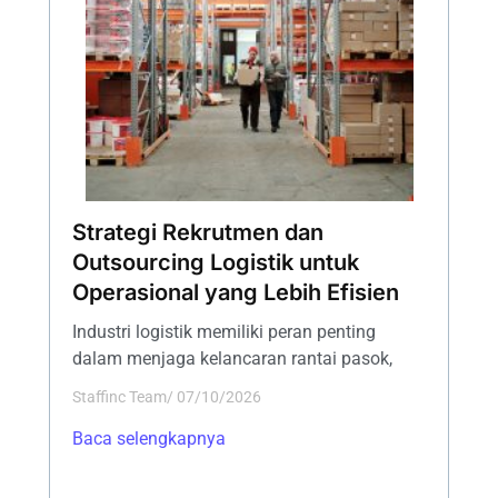
Strategi Rekrutmen dan
Outsourcing Logistik untuk
Operasional yang Lebih Efisien
Industri logistik memiliki peran penting
dalam menjaga kelancaran rantai pasok,
Staffinc Team
/
07/10/2026
Baca selengkapnya