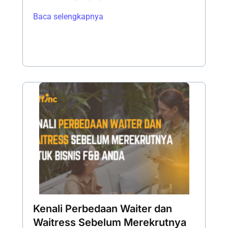
Baca selengkapnya
Kenali Perbedaan Waiter dan
Waitress Sebelum Merekrutnya