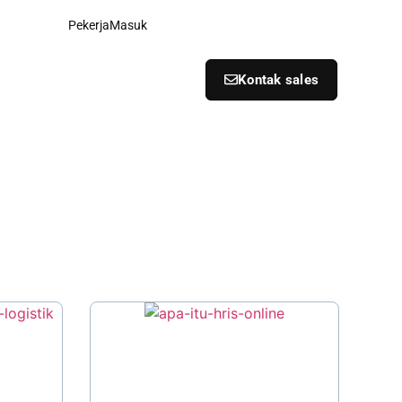
Pekerja
Masuk
Kontak sales