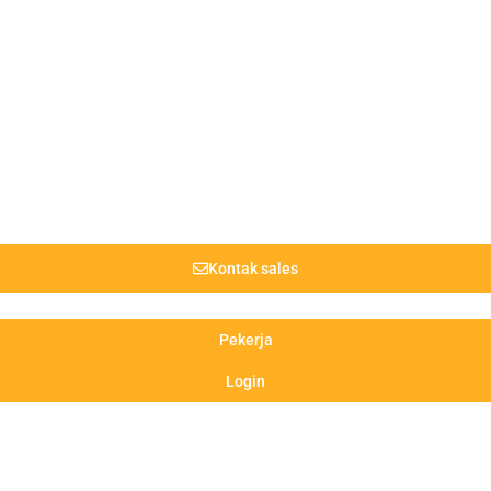
Kontak sales
Pekerja
Login