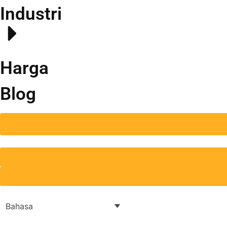
Industri
Harga
Blog
Bahasa