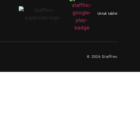
Untuk tablet
© 2026 Staffinc