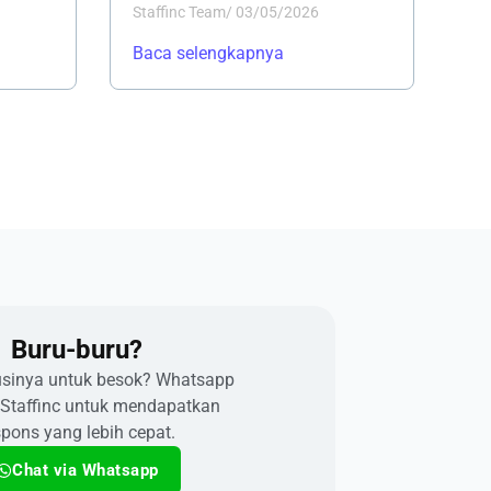
Staffinc Team
/
03/05/2026
Baca selengkapnya
Buru-buru?​
usinya untuk besok? Whatsapp
 Staffinc untuk mendapatkan
spons yang lebih cepat.
Chat via Whatsapp