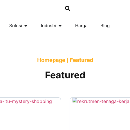
Solusi
Industri
Harga
Blog
Homepage
|
Featured
Featured