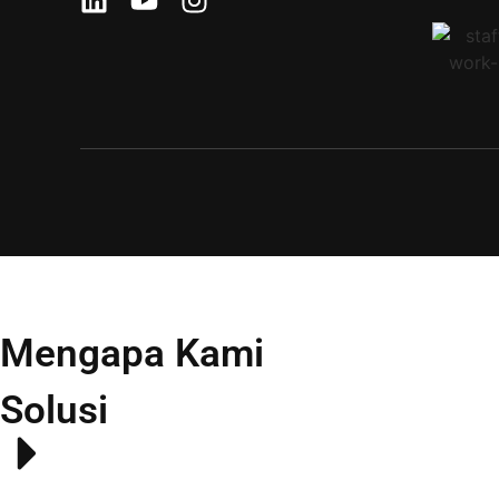
Mengapa Kami
Solusi