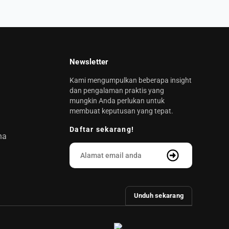
Newsletter
Kami mengumpulkan beberapa insight
dan pengalaman praktis yang
mungkin Anda perlukan untuk
membuat keputusan yang tepat.
Daftar sekarang!
na
Unduh sekarang