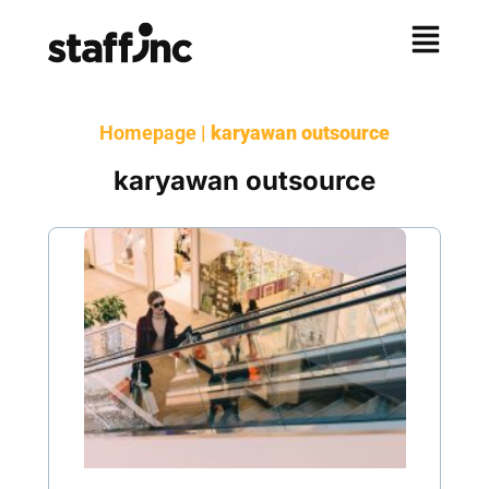
Homepage
|
karyawan outsource
karyawan outsource