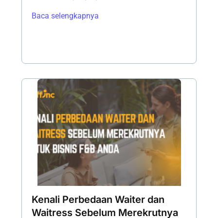
Baca selengkapnya
Kenali Perbedaan Waiter dan
Waitress Sebelum Merekrutnya