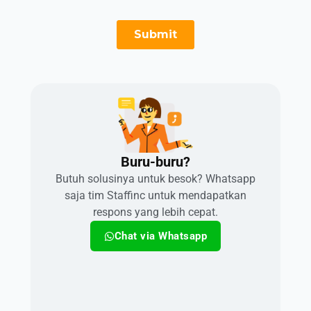
Buru-buru?​
Butuh solusinya untuk besok? Whatsapp
saja tim Staffinc untuk mendapatkan
respons yang lebih cepat.
Chat via Whatsapp