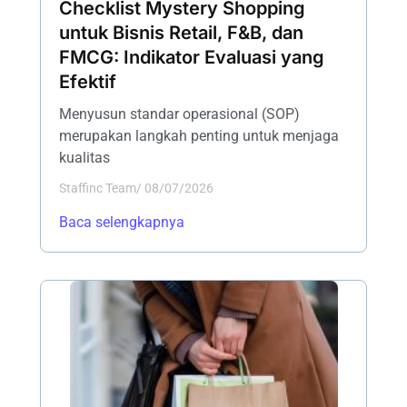
Checklist Mystery Shopping
untuk Bisnis Retail, F&B, dan
FMCG: Indikator Evaluasi yang
Efektif
Menyusun standar operasional (SOP)
merupakan langkah penting untuk menjaga
kualitas
Staffinc Team
/
08/07/2026
Baca selengkapnya