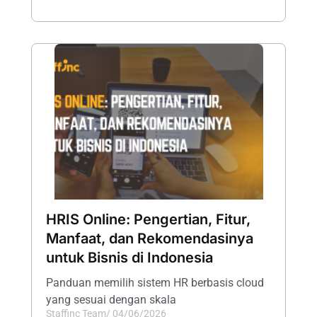
HRIS Online: Pengertian, Fitur,
Manfaat, dan Rekomendasinya
untuk Bisnis di Indonesia
Panduan memilih sistem HR berbasis cloud
yang sesuai dengan skala
Staffinc Team
/
04/06/2026