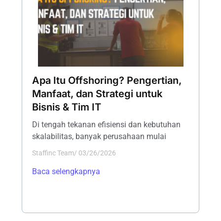
Apa Itu Offshoring? Pengertian,
Manfaat, dan Strategi untuk
Bisnis & Tim IT
Di tengah tekanan efisiensi dan kebutuhan
skalabilitas, banyak perusahaan mulai
Staffinc Team
/
03/26/2026
Baca selengkapnya