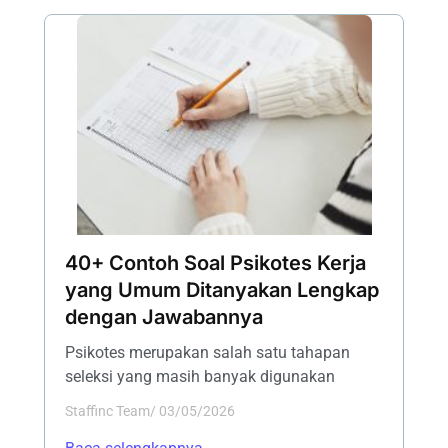
40+ Contoh Soal Psikotes Kerja
yang Umum Ditanyakan Lengkap
dengan Jawabannya
Psikotes merupakan salah satu tahapan
seleksi yang masih banyak digunakan
Staffinc Team
/
03/05/2026