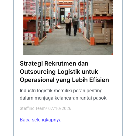
Strategi Rekrutmen dan
Outsourcing Logistik untuk
Operasional yang Lebih Efisien
Industri logistik memiliki peran penting
dalam menjaga kelancaran rantai pasok,
Staffinc Team
/
07/10/2026
Baca selengkapnya