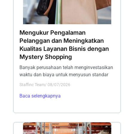
Mengukur Pengalaman
Pelanggan dan Meningkatkan
Kualitas Layanan Bisnis dengan
Mystery Shopping
Banyak perusahaan telah menginvestasikan
waktu dan biaya untuk menyusun standar
Staffinc Team
/
08/07/2026
Baca selengkapnya