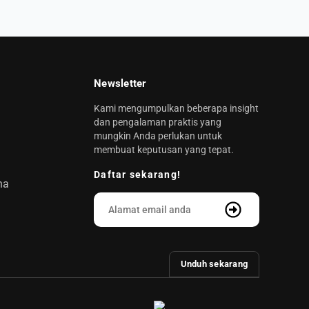
Newsletter
Kami mengumpulkan beberapa insight
dan pengalaman praktis yang
mungkin Anda perlukan untuk
membuat keputusan yang tepat.
Daftar sekarang!
na
Unduh sekarang