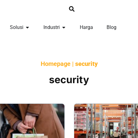
Solusi
Industri
Harga
Blog
Homepage
|
security
security