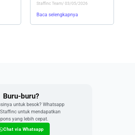
Staffinc Team
/
03/05/2026
Baca selengkapnya
Buru-buru?​
usinya untuk besok? Whatsapp
 Staffinc untuk mendapatkan
spons yang lebih cepat.
Chat via Whatsapp