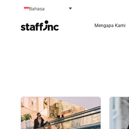
Bahasa
Mengapa Kami