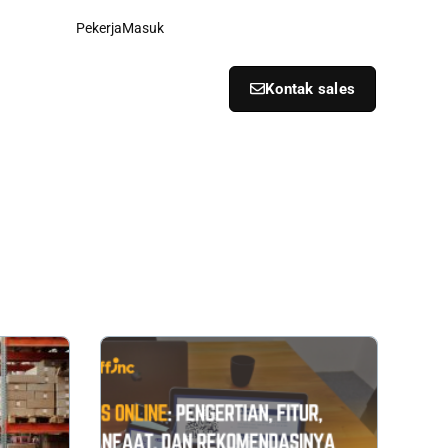
Pekerja
Masuk
Kontak sales